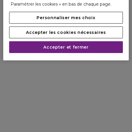
Paramétrer les cookies » en bas de chaque page.
Personnaliser mes choix
Accepter les cookies nécessaires
Accepter et fermer