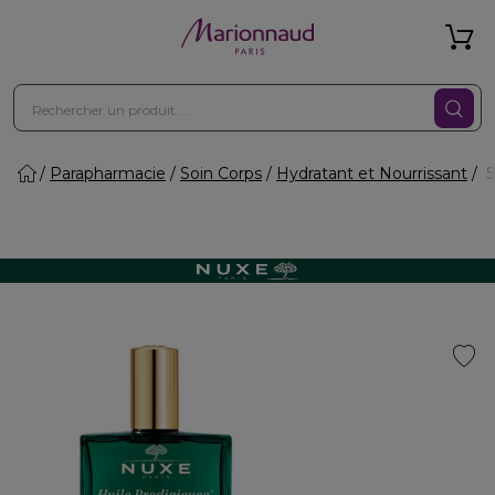
Parapharmacie
Soin Corps
Hydratant et Nourrissant
S