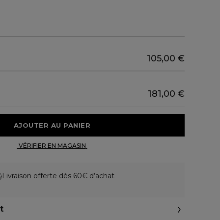
105,00 €
181,00 €
 AJOUTER AU PANIER 
 VÉRIFIER EN MAGASIN 
Livraison offerte dès 60€ d’achat
t