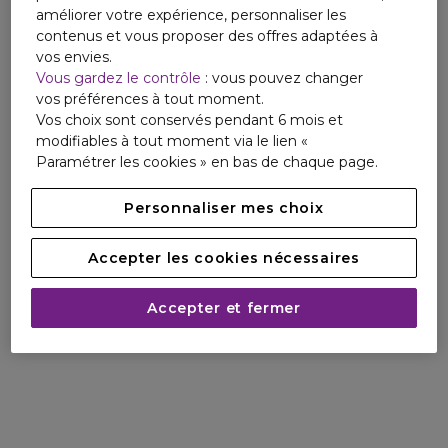
améliorer votre expérience, personnaliser les
contenus et vous proposer des offres adaptées à
vos envies.
Vous gardez le contrôle
: vous pouvez changer
vos préférences à tout moment.
Vos choix sont conservés pendant 6 mois et
modifiables à tout moment via le lien «
Paramétrer les cookies » en bas de chaque page.
Personnaliser mes choix
Accepter les cookies nécessaires
Accepter et fermer