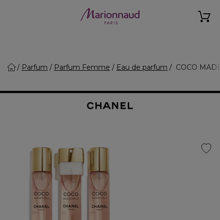
Parfum
Parfum Femme
Eau de parfum
COCO MADEMO