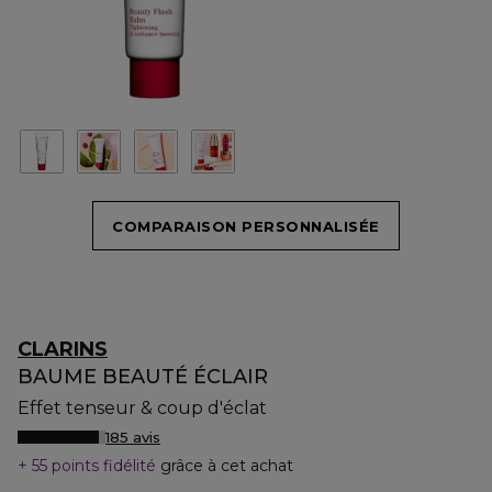
COMPARAISON PERSONNALISÉE
CLARINS
BAUME BEAUTÉ ÉCLAIR
Effet tenseur & coup d'éclat
185 avis
55 points fidélité
grâce à cet achat