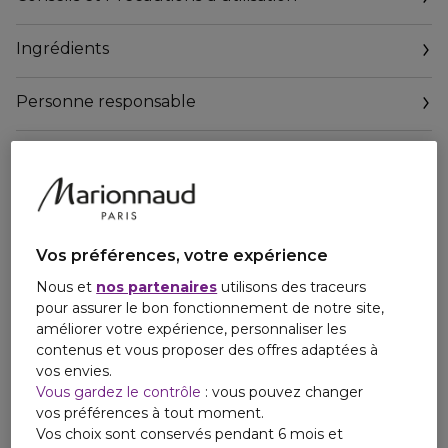
Ingrédients
Personne responsable
Vos préférences, votre expérience
Nous et
nos partenaires
utilisons des traceurs
pour assurer le bon fonctionnement de notre site,
améliorer votre expérience, personnaliser les
contenus et vous proposer des offres adaptées à
vos envies.
Vous gardez le contrôle
: vous pouvez changer
vos préférences à tout moment.
Vos choix sont conservés pendant 6 mois et