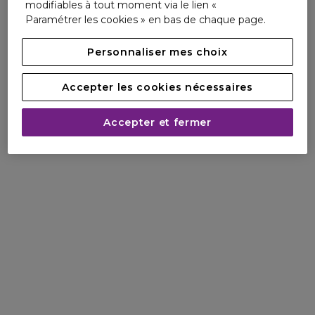
modifiables à tout moment via le lien «
Paramétrer les cookies » en bas de chaque page.
Personnaliser mes choix
Accepter les cookies nécessaires
Accepter et fermer