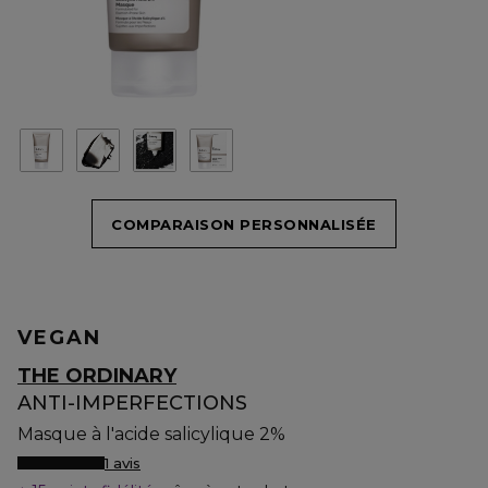
COMPARAISON PERSONNALISÉE
VEGAN
THE ORDINARY
ANTI-IMPERFECTIONS
Masque à l'acide salicylique 2%
1 avis