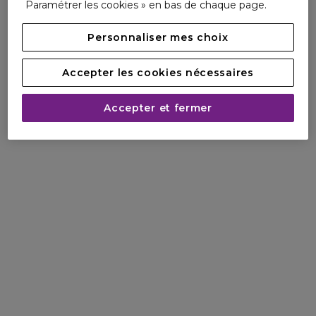
Paramétrer les cookies » en bas de chaque page.
Personnaliser mes choix
Accepter les cookies nécessaires
Accepter et fermer