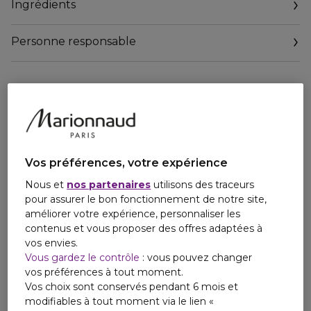
Ingrédients
Personne responsable
Email
contactmanufacturer@elcompanies.com
Vos préférences, votre expérience
Nous et
nos partenaires
utilisons des traceurs
pour assurer le bon fonctionnement de notre site,
améliorer votre expérience, personnaliser les
contenus et vous proposer des offres adaptées à
vos envies.
Vous gardez le contrôle
: vous pouvez changer
vos préférences à tout moment.
Vos choix sont conservés pendant 6 mois et
modifiables à tout moment via le lien «