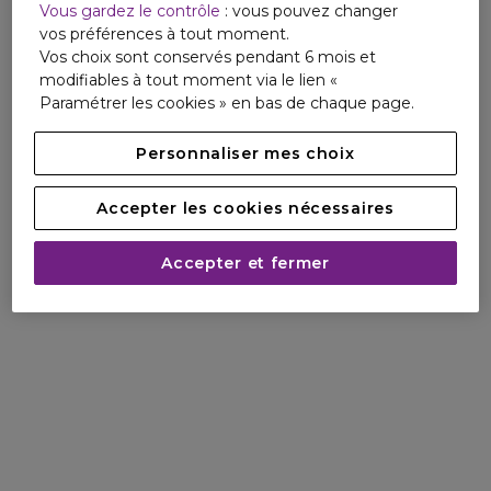
Vous gardez le contrôle
: vous pouvez changer
vos préférences à tout moment.
Vos choix sont conservés pendant 6 mois et
modifiables à tout moment via le lien «
Paramétrer les cookies » en bas de chaque page.
Personnaliser mes choix
Accepter les cookies nécessaires
Accepter et fermer