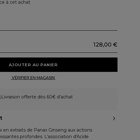
ce à cet achat
128,00 €
 AJOUTER AU PANIER 
 VÉRIFIER EN MAGASIN 
Livraison offerte dès 60€ d’achat
t
i en extraits de Panax Ginseng aux actions
issantes profondes. L’association d'Acide