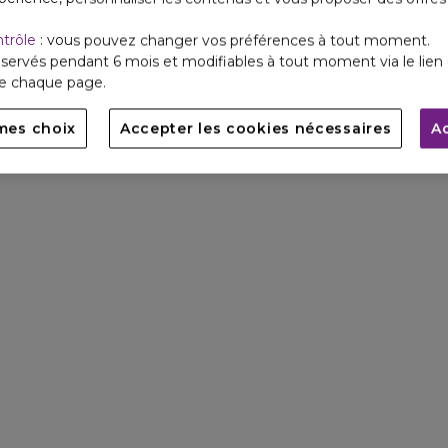
ntrôle
: vous pouvez changer vos préférences à tout moment.
servés pendant 6 mois et modifiables à tout moment via le lien 
de chaque page.
mes choix
Accepter les cookies nécessaires
A