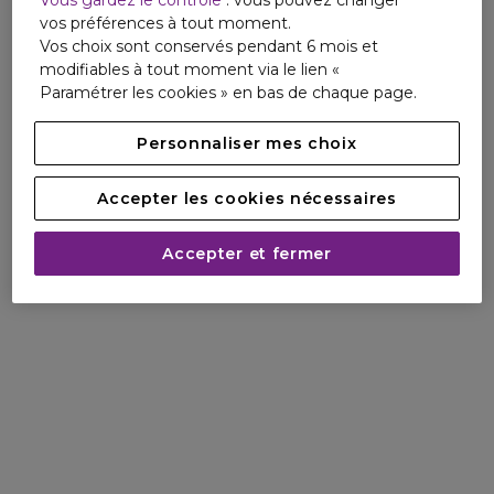
vos préférences à tout moment.
Vos choix sont conservés pendant 6 mois et
modifiables à tout moment via le lien «
Paramétrer les cookies » en bas de chaque page.
Personnaliser mes choix
Accepter les cookies nécessaires
Accepter et fermer