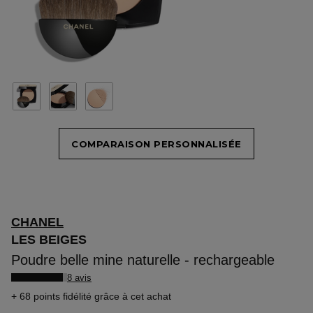
COMPARAISON PERSONNALISÉE
CHANEL
LES BEIGES
Poudre belle mine naturelle - rechargeable
8 avis
68 points fidélité
grâce à cet achat