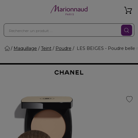
Maquillage
Teint
Poudre
LES BEIGES - Poudre belle m