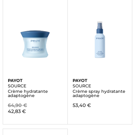
PAYOT
PAYOT
SOURCE
SOURCE
Crème hydratante
Crème spray hydratante
adaptogène
adaptogène
64,90 €
53,40 €
42,83 €