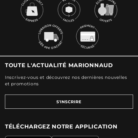
TOUTE L'ACTUALITÉ MARIONNAUD
Inscrivez-vous et découvrez nos dernières nouvelles
et promotions
S'INSCRIRE
TÉLÉCHARGEZ NOTRE APPLICATION