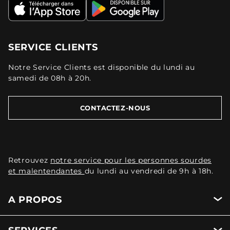
SERVICE CLIENTS
Notre Service Clients est disponible du lundi au
samedi de 08h à 20h.
CONTACTEZ-NOUS
Retrouvez
notre service pour les personnes sourdes
et malentendantes
du lundi au vendredi de 9h à 18h.
A PROPOS