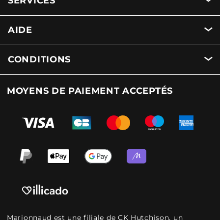
SERVICES
AIDE
CONDITIONS
MOYENS DE PAIEMENT ACCEPTÉS
Marionnaud est une filiale de CK Hutchison, un