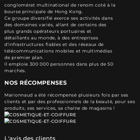
conglomérat multinational de renom coté à la
bourse principale de Hong Kong.
Ce groupe diversifié exerce ses activités dans
des domaines variés, allant de certains des
plus grands opérateurs portuaires et
détaillants au monde, à des entreprises
d'infrastructures fiables et des réseaux de
télécommunications mobiles et multimédias
de premier plan.
Il emploie 300 000 personnes dans plus de 50
marchés.
NOS RÉCOMPENSES
Marionnaud a été récompensé plusieurs fois par ses
clients et par des professionnels de la beauté, pour ses
produits, ses services, sa chaîne de magasins !
L'avis des clients