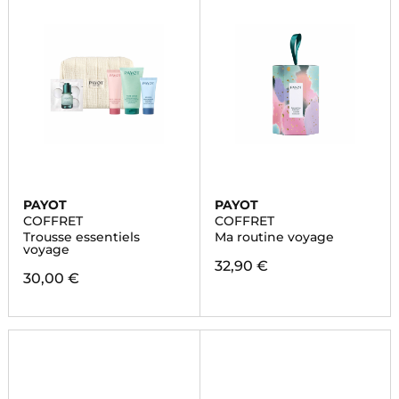
PAYOT
PAYOT
COFFRET
COFFRET
Trousse essentiels
Ma routine voyage
voyage
32,90 €
30,00 €