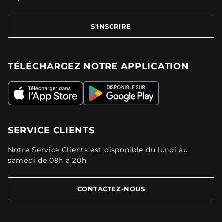
S'INSCRIRE
TÉLÉCHARGEZ NOTRE APPLICATION
SERVICE CLIENTS
Notre Service Clients est disponible du lundi au
samedi de 08h à 20h.
CONTACTEZ-NOUS