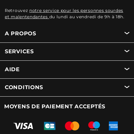
Retrouvez
notre service pour les personnes sourdes
et malentendantes
du lundi au vendredi de 9h à 18h.
A PROPOS
SERVICES
AIDE
CONDITIONS
MOYENS DE PAIEMENT ACCEPTÉS