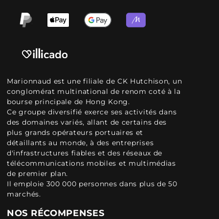
Marionnaud est une filiale de CK Hutchison, un
conglomérat multinational de renom coté à la
bourse principale de Hong Kong.
Ce groupe diversifié exerce ses activités dans
des domaines variés, allant de certains des
plus grands opérateurs portuaires et
détaillants au monde, à des entreprises
d'infrastructures fiables et des réseaux de
télécommunications mobiles et multimédias
de premier plan.
Il emploie 300 000 personnes dans plus de 50
marchés.
NOS RÉCOMPENSES