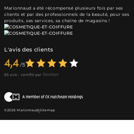
Marionnaud a été récompensé plusieurs fois par ses
clients et par des professionnels de la beauté, pour ses
produits, ses services, sa chaîne de magasins !
L'avis des clients
4,4
83 avis - certifié par
©2026 Marionnaud
|
Sitemap