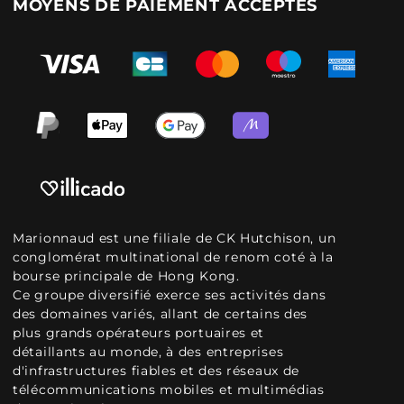
MOYENS DE PAIEMENT ACCEPTÉS
Marionnaud est une filiale de CK Hutchison, un
conglomérat multinational de renom coté à la
bourse principale de Hong Kong.
Ce groupe diversifié exerce ses activités dans
des domaines variés, allant de certains des
plus grands opérateurs portuaires et
détaillants au monde, à des entreprises
d'infrastructures fiables et des réseaux de
télécommunications mobiles et multimédias