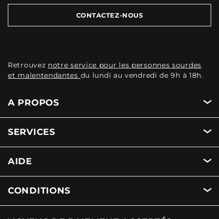
CONTACTEZ-NOUS
Retrouvez
notre service pour les personnes sourdes
et malentendantes
du lundi au vendredi de 9h à 18h.
A PROPOS
SERVICES
AIDE
CONDITIONS