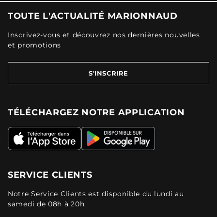
TOUTE L'ACTUALITÉ MARIONNAUD
Inscrivez-vous et découvrez nos dernières nouvelles
et promotions
S'INSCRIRE
TÉLÉCHARGEZ NOTRE APPLICATION
SERVICE CLIENTS
Notre Service Clients est disponible du lundi au
samedi de 08h à 20h.