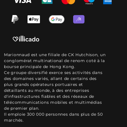
Marionnaud est une filiale de CK Hutchison, un
conglomérat multinational de renom coté à la
bourse principale de Hong Kong.
Ce groupe diversifié exerce ses activités dans
des domaines variés, allant de certains des
plus grands opérateurs portuaires et
détaillants au monde, à des entreprises
d'infrastructures fiables et des réseaux de
télécommunications mobiles et multimédias
de premier plan.
Il emploie 300 000 personnes dans plus de 50
marchés.