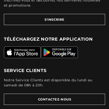
Inscrivez-vous et découvrez nos dernières nouvelles
et promotions
S'INSCRIRE
TÉLÉCHARGEZ NOTRE APPLICATION
SERVICE CLIENTS
Notre Service Clients est disponible du lundi au
samedi de 08h à 20h.
CONTACTEZ-NOUS