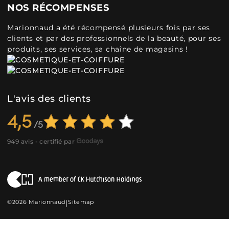
NOS RÉCOMPENSES
Marionnaud a été récompensé plusieurs fois par ses
clients et par des professionnels de la beauté, pour ses
produits, ses services, sa chaîne de magasins !
L'avis des clients
4,5
949 avis - certifié par
©2026 Marionnaud
|
Sitemap