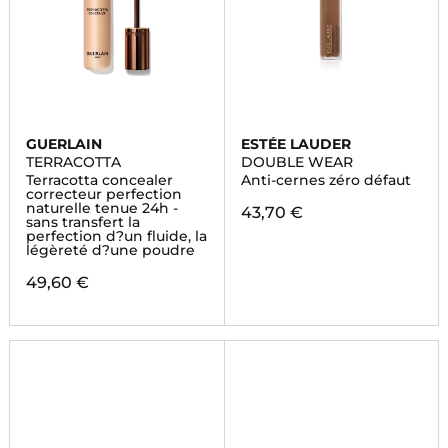
GUERLAIN
ESTÉE LAUDER
TERRACOTTA
DOUBLE WEAR
Terracotta concealer
Anti-cernes zéro défaut
correcteur perfection
naturelle tenue 24h -
43,70 €
sans transfert la
perfection d?un fluide, la
légèreté d?une poudre
49,60 €