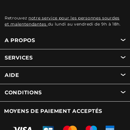
Retrouvez
notre service pour les personnes sourdes
et malentendantes
du lundi au vendredi de 9h à 18h.
A PROPOS
SERVICES
AIDE
CONDITIONS
MOYENS DE PAIEMENT ACCEPTÉS