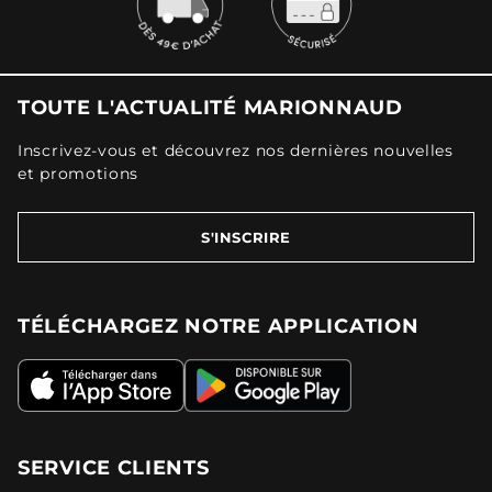
TOUTE L'ACTUALITÉ MARIONNAUD
Inscrivez-vous et découvrez nos dernières nouvelles
et promotions
S'INSCRIRE
TÉLÉCHARGEZ NOTRE APPLICATION
SERVICE CLIENTS