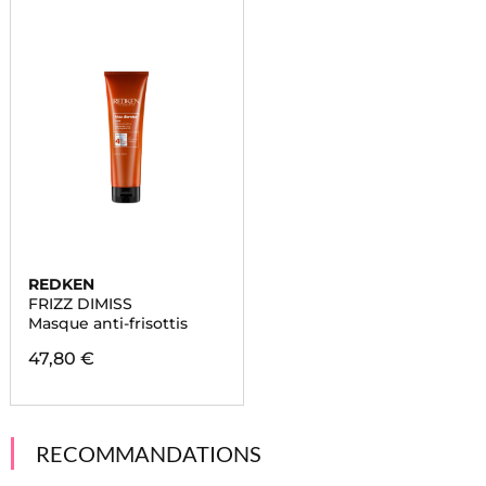
REDKEN
FRIZZ DIMISS
Masque anti-frisottis
47,80 €
RECOMMANDATIONS