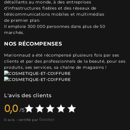
détaillants au monde, à des entreprises
d'infrastructures fiables et des réseaux de
télécommunications mobiles et multimédias
de premier plan.
Il emploie 300 000 personnes dans plus de 50
marchés.
NOS RÉCOMPENSES
Marionnaud a été récompensé plusieurs fois par ses
clients et par des professionnels de la beauté, pour ses
produits, ses services, sa chaîne de magasins !
L'avis des clients
0,0
0 avis - certifié par