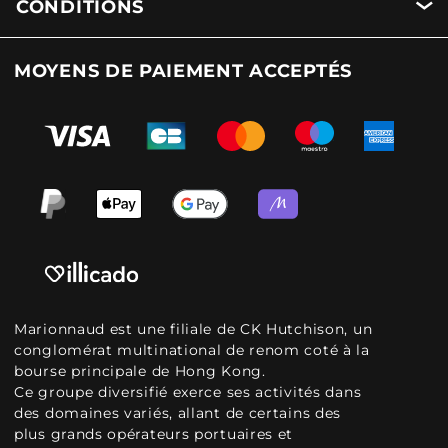
CONDITIONS
MOYENS DE PAIEMENT ACCEPTÉS
Marionnaud est une filiale de CK Hutchison, un
conglomérat multinational de renom coté à la
bourse principale de Hong Kong.
Ce groupe diversifié exerce ses activités dans
des domaines variés, allant de certains des
plus grands opérateurs portuaires et