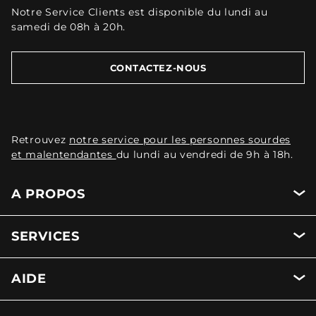
Notre Service Clients est disponible du lundi au
samedi de 08h à 20h.
CONTACTEZ-NOUS
Retrouvez
notre service pour les personnes sourdes
et malentendantes
du lundi au vendredi de 9h à 18h.
A PROPOS
SERVICES
AIDE