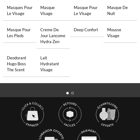
Masques Pour
Masque
Masque Pour
Masque De
Le Visage
Visage
Le Visage
Nuit
Masque Pour
Creme De
Deep Confort
Mousse
Les Pieds
Jour Lancome
Visage
Hydra Zen
Deodorant
Lait
Hugo Boss
Hydratant
The Scent
Visage