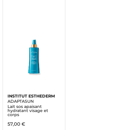
INSTITUT ESTHEDERM
ADAPTASUN
Lait sos apaisant
hydratant visage et
corps
57,00 €