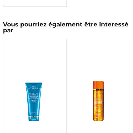
Vous pourriez également être interessé
par