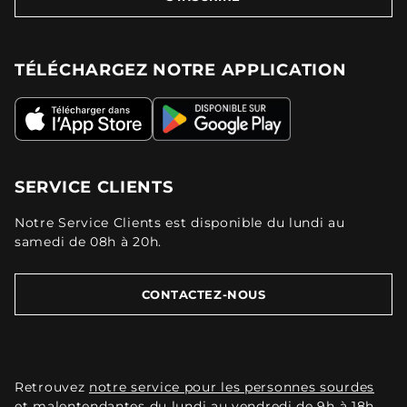
TÉLÉCHARGEZ NOTRE APPLICATION
SERVICE CLIENTS
Notre Service Clients est disponible du lundi au
samedi de 08h à 20h.
CONTACTEZ-NOUS
Retrouvez
notre service pour les personnes sourdes
et malentendantes
du lundi au vendredi de 9h à 18h.