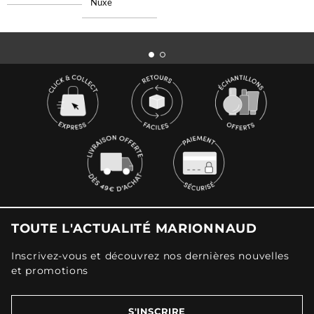
Nuxe
TOUTE L'ACTUALITÉ MARIONNAUD
Inscrivez-vous et découvrez nos dernières nouvelles
et promotions
S'INSCRIRE