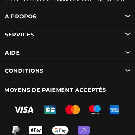
A PROPOS
SERVICES
AIDE
CONDITIONS
MOYENS DE PAIEMENT ACCEPTÉS