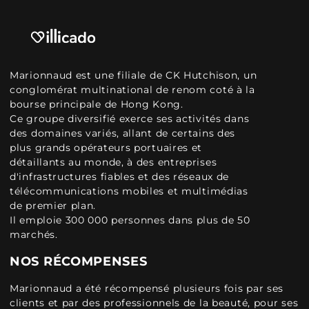
Marionnaud est une filiale de CK Hutchison, un
conglomérat multinational de renom coté à la
bourse principale de Hong Kong.
Ce groupe diversifié exerce ses activités dans
des domaines variés, allant de certains des
plus grands opérateurs portuaires et
détaillants au monde, à des entreprises
d'infrastructures fiables et des réseaux de
télécommunications mobiles et multimédias
de premier plan.
Il emploie 300 000 personnes dans plus de 50
marchés.
NOS RÉCOMPENSES
Marionnaud a été récompensé plusieurs fois par ses
clients et par des professionnels de la beauté, pour ses