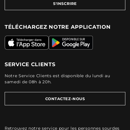
S'INSCRIRE
TÉLÉCHARGEZ NOTRE APPLICATION
SERVICE CLIENTS
Notre Service Clients est disponible du lundi au
samedi de 08h à 20h.
CONTACTEZ-NOUS
Retrouvez
notre service pour les personnes sourdes