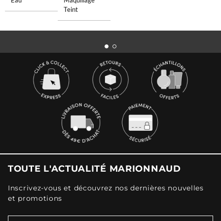
Eau
Maquillage
Teint
TOUTE L'ACTUALITÉ MARIONNAUD
Inscrivez-vous et découvrez nos dernières nouvelles
et promotions