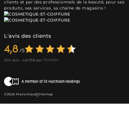
clients et par des professionnels de la beauté, pour ses
produits, ses services, sa chaîne de magasins !
L'avis des clients
4,8
204 avis - certifié par
©2026 Marionnaud
|
Sitemap