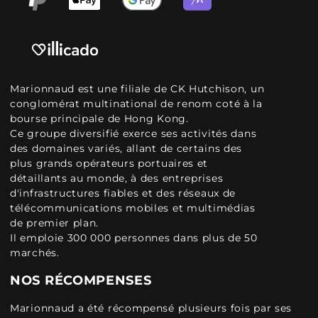
Marionnaud est une filiale de CK Hutchison, un
conglomérat multinational de renom coté à la
bourse principale de Hong Kong.
Ce groupe diversifié exerce ses activités dans
des domaines variés, allant de certains des
plus grands opérateurs portuaires et
détaillants au monde, à des entreprises
d'infrastructures fiables et des réseaux de
télécommunications mobiles et multimédias
de premier plan.
Il emploie 300 000 personnes dans plus de 50
marchés.
NOS RÉCOMPENSES
Marionnaud a été récompensé plusieurs fois par ses