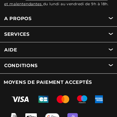
et malentendantes
du lundi au vendredi de 9h à 18h.
A PROPOS
SERVICES
AIDE
CONDITIONS
MOYENS DE PAIEMENT ACCEPTÉS