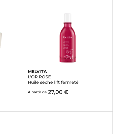
MELVITA
L'OR ROSE
Huile sèche lift fermeté
27,00 €
À partir de