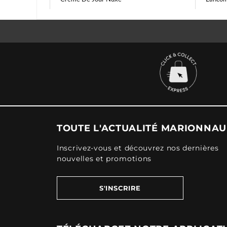
TOUTE L'ACTUALITÉ MARIONNA
Inscrivez-vous et découvrez nos dernières
nouvelles et promotions
S'INSCRIRE