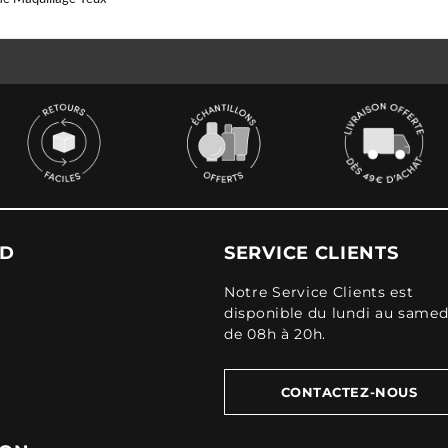
UD
SERVICE CLIENTS
Notre Service Clients est
disponible du lundi au samed
de 08h à 20h.
CONTACTEZ-NOUS