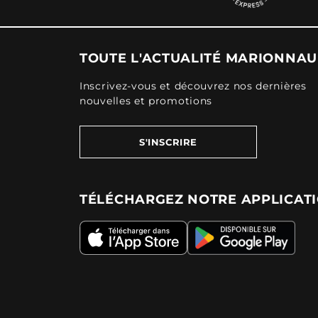
TOUTE L'ACTUALITÉ MARIONNA
Inscrivez-vous et découvrez nos dernières
nouvelles et promotions
S'INSCRIRE
TÉLÉCHARGEZ NOTRE APPLICAT