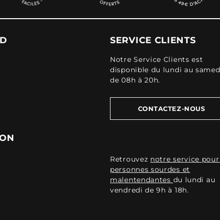
UD
SERVICE CLIENTS
Notre Service Clients est
disponible du lundi au samed
de 08h à 20h.
CONTACTEZ-NOUS
ION
Retrouvez
notre service pour
personnes sourdes et
malentendantes
du lundi au
vendredi de 9h à 18h.