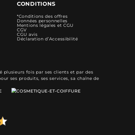
CONDITIONS
*Conditions des offres
Données personnelles
Mentions légales et CGU
CGV
CGU avis
Déclaration d’Accessibilité
plusieurs fois par ses clients et par des
pour ses produits, ses services, sa chaîne de