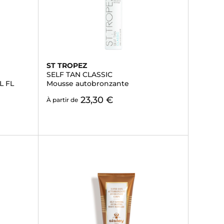
ST TROPEZ
SELF TAN CLASSIC
L FL
Mousse autobronzante
23,30 €
À partir de