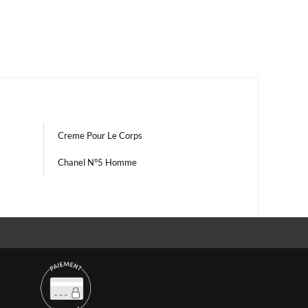
Creme Pour Le Corps
Chanel N°5 Homme