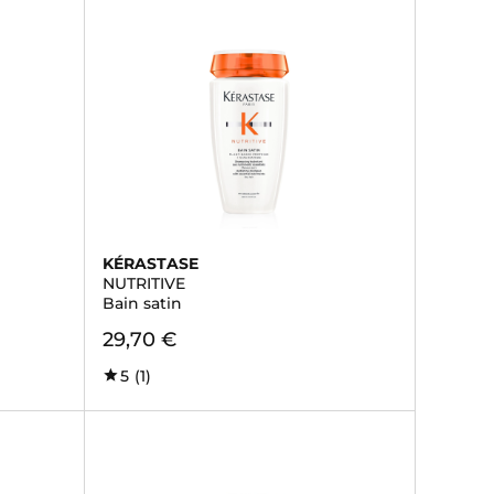
KÉRASTASE
NUTRITIVE
Bain satin
29,70 €
5
(1)