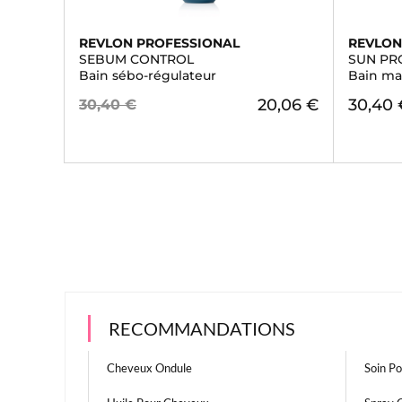
REVLON PROFESSIONAL
REVLON
SEBUM CONTROL
SUN PR
Bain sébo-régulateur
Bain ma
20,06 €
30,40 
30,40 €
RECOMMANDATIONS
Cheveux Ondule
Soin P