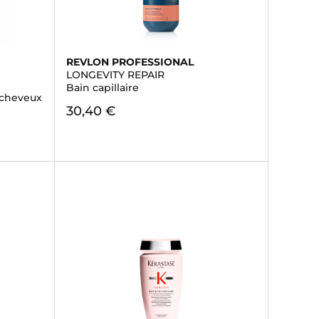
REVLON PROFESSIONAL
LONGEVITY REPAIR
Bain capillaire
 cheveux
30,40 €