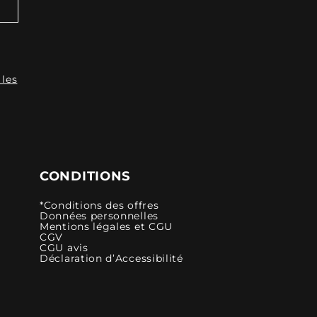
 les
CONDITIONS
*Conditions des offres
Données personnelles
Mentions légales et CGU
CGV
CGU avis
Déclaration d’Accessibilité