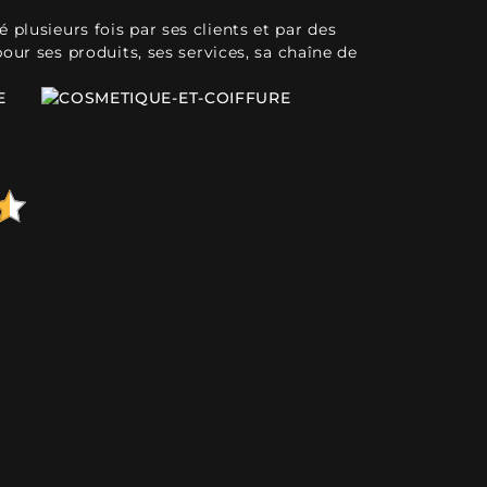
plusieurs fois par ses clients et par des
pour ses produits, ses services, sa chaîne de