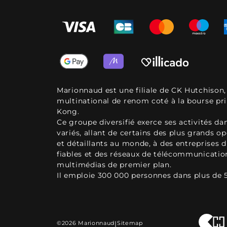
Marionnaud est une filiale de CK Hutchison
multinational de renom coté à la bourse pr
Kong.
Ce groupe diversifié exerce ses activités d
variés, allant de certains des plus grands o
et détaillants au monde, à des entreprises d
fiables et des réseaux de télécommunicatio
multimédias de premier plan.
Il emploie 300 000 personnes dans plus de 
©2026 Marionnaud
|
Sitemap