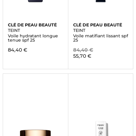
CLÉ DE PEAU BEAUTÉ
CLÉ DE PEAU BEAUTÉ
TEINT
TEINT
Voile hydratant longue
Voile matifiant lissant spf
tenue spf 25
25
84,40 €
84,40 €
55,70 €