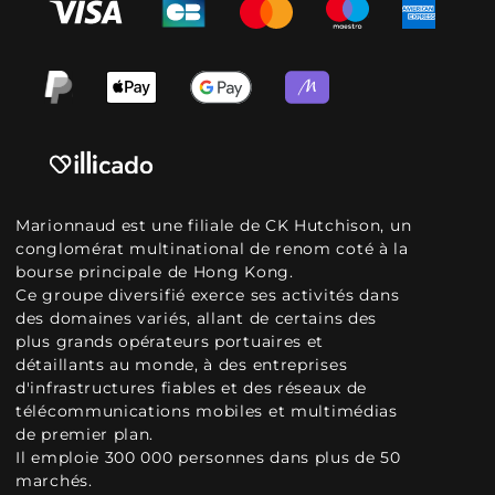
Marionnaud est une filiale de CK Hutchison, un
conglomérat multinational de renom coté à la
bourse principale de Hong Kong.
Ce groupe diversifié exerce ses activités dans
des domaines variés, allant de certains des
plus grands opérateurs portuaires et
détaillants au monde, à des entreprises
d'infrastructures fiables et des réseaux de
télécommunications mobiles et multimédias
de premier plan.
Il emploie 300 000 personnes dans plus de 50
marchés.