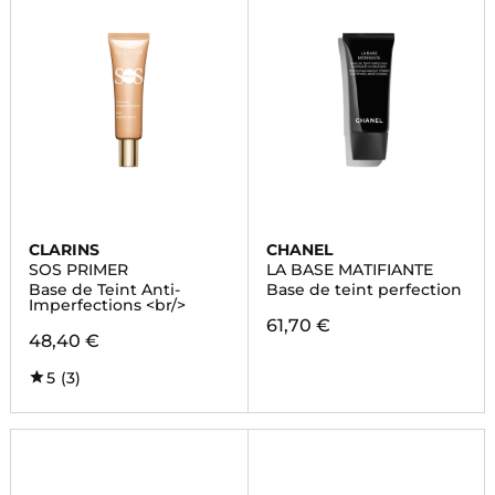
CLARINS
CHANEL
SOS PRIMER
LA BASE MATIFIANTE
Base de Teint Anti-
Base de teint perfection
Imperfections <br/>
61,70 €
48,40 €
5
(3)