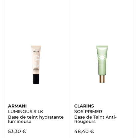
ARMANI
CLARINS
LUMINOUS SILK
SOS PRIMER
Base de teint hydratante
Base de Teint Anti-
lumineuse
Rougeurs
53,30 €
48,40 €