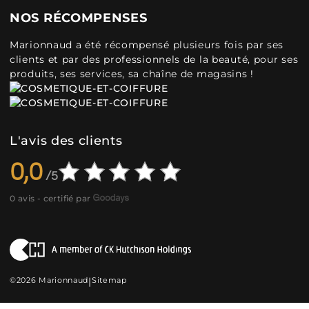
NOS RÉCOMPENSES
Marionnaud a été récompensé plusieurs fois par ses
clients et par des professionnels de la beauté, pour ses
produits, ses services, sa chaîne de magasins !
L'avis des clients
0,0
0 avis - certifié par
©2026 Marionnaud
|
Sitemap