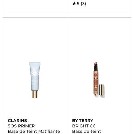
5
(3)
CLARINS
BY TERRY
SOS PRIMER
BRIGHT CC
Base de Teint Matifiante
Base de teint