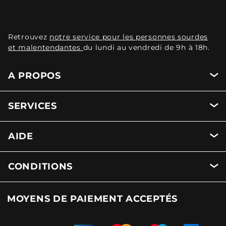
Retrouvez
notre service pour les personnes sourdes
et malentendantes
du lundi au vendredi de 9h à 18h.
A PROPOS
SERVICES
AIDE
CONDITIONS
MOYENS DE PAIEMENT ACCEPTÉS