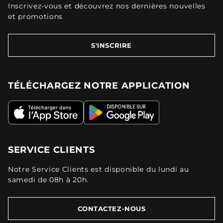
Inscrivez-vous et découvrez nos dernières nouvelles
et promotions
S'INSCRIRE
TÉLÉCHARGEZ NOTRE APPLICATION
SERVICE CLIENTS
Notre Service Clients est disponible du lundi au
samedi de 08h à 20h.
CONTACTEZ-NOUS