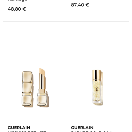
87,40 €
48,80 €
GUERLAIN
GUERLAIN