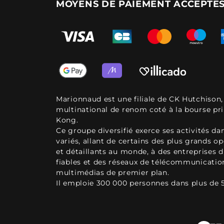
MOYENS DE PAIEMENT ACCEPTÉ
Marionnaud est une filiale de CK Hutchison
multinational de renom coté à la bourse pr
Kong.
Ce groupe diversifié exerce ses activités d
variés, allant de certains des plus grands o
et détaillants au monde, à des entreprises d
fiables et des réseaux de télécommunicatio
multimédias de premier plan.
Il emploie 300 000 personnes dans plus de 