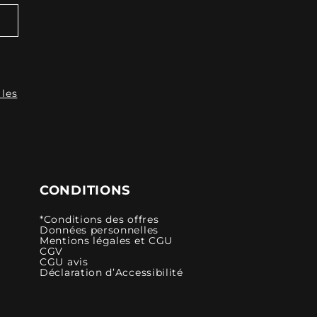
 les
CONDITIONS
*Conditions des offres
Données personnelles
Mentions légales et CGU
CGV
CGU avis
Déclaration d’Accessibilité