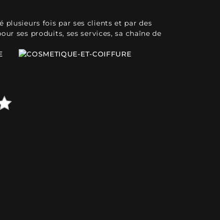
plusieurs fois par ses clients et par des
pour ses produits, ses services, sa chaîne de