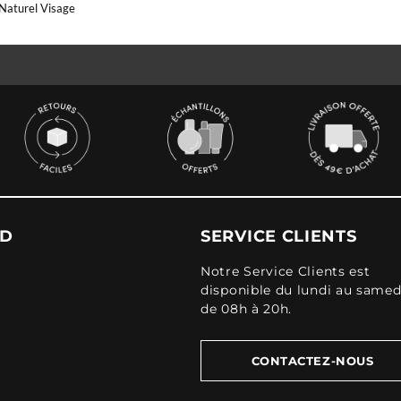
Naturel Visage
UD
SERVICE CLIENTS
Notre Service Clients est
disponible du lundi au samed
de 08h à 20h.
CONTACTEZ-NOUS