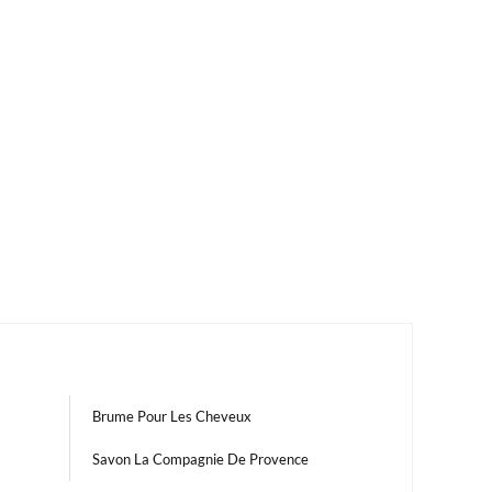
Brume Pour Les Cheveux
Savon La Compagnie De Provence