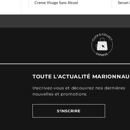
Creme Visage Sans Alcool
Serum 
TOUTE L'ACTUALITÉ MARIONNA
Inscrivez-vous et découvrez nos dernières
nouvelles et promotions
S'INSCRIRE