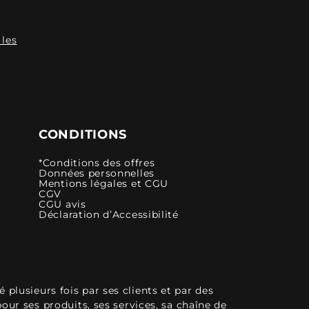
 les
CONDITIONS
*Conditions des offres
Données personnelles
Mentions légales et CGU
CGV
CGU avis
Déclaration d’Accessibilité
plusieurs fois par ses clients et par des
pour ses produits, ses services, sa chaîne de