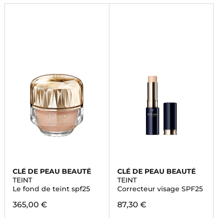
CLÉ DE PEAU BEAUTÉ
CLÉ DE PEAU BEAUTÉ
TEINT
TEINT
Le fond de teint spf25
Correcteur visage SPF25
365,00 €
87,30 €