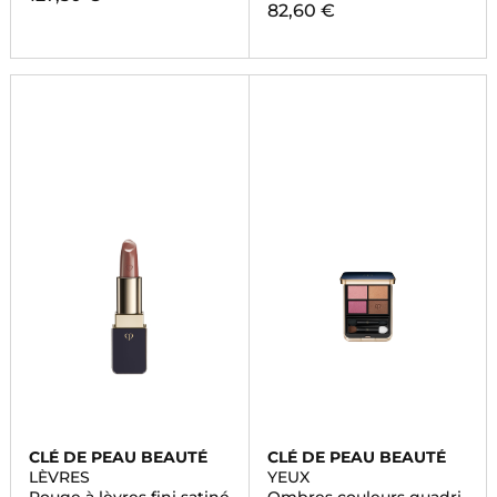
82,60 €
CLÉ DE PEAU BEAUTÉ
CLÉ DE PEAU BEAUTÉ
LÈVRES
YEUX