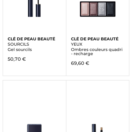
CLÉ DE PEAU BEAUTÉ
CLÉ DE PEAU BEAUTÉ
SOURCILS
YEUX
Gel sourcils
Ombres couleurs quadri
- recharge
50,70 €
69,60 €