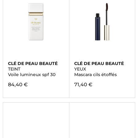
CLÉ DE PEAU BEAUTÉ
CLÉ DE PEAU BEAUTÉ
TEINT
YEUX
Voile lumineux spf 30
Mascara cils étoffés
84,40 €
71,40 €