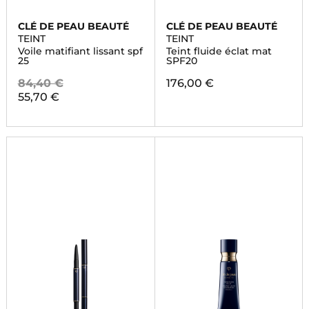
CLÉ DE PEAU BEAUTÉ
CLÉ DE PEAU BEAUTÉ
TEINT
TEINT
Voile matifiant lissant spf
Teint fluide éclat mat
25
SPF20
84,40 €
176,00 €
55,70 €