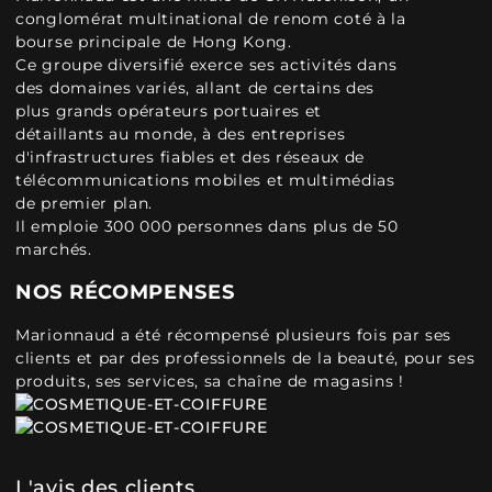
conglomérat multinational de renom coté à la
bourse principale de Hong Kong.
Ce groupe diversifié exerce ses activités dans
des domaines variés, allant de certains des
plus grands opérateurs portuaires et
détaillants au monde, à des entreprises
d'infrastructures fiables et des réseaux de
télécommunications mobiles et multimédias
de premier plan.
Il emploie 300 000 personnes dans plus de 50
marchés.
NOS RÉCOMPENSES
Marionnaud a été récompensé plusieurs fois par ses
clients et par des professionnels de la beauté, pour ses
produits, ses services, sa chaîne de magasins !
L'avis des clients