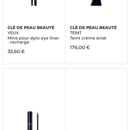
CLÉ DE PEAU BEAUTÉ
CLÉ DE PEAU BEAUTÉ
YEUX
TEINT
Mine pour stylo eye liner
Teint crème éclat
- recharge
176,00 €
33,60 €