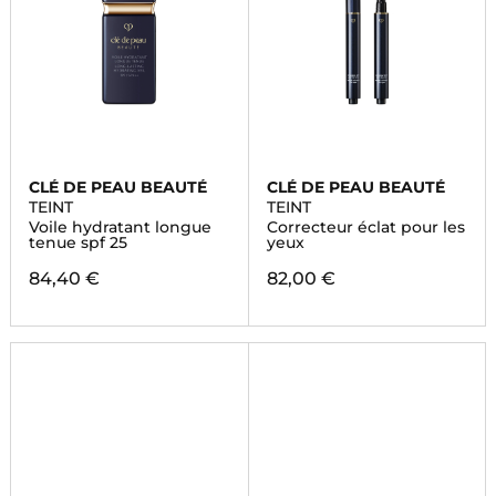
CLÉ DE PEAU BEAUTÉ
CLÉ DE PEAU BEAUTÉ
TEINT
TEINT
Voile hydratant longue
Correcteur éclat pour les
tenue spf 25
yeux
84,40 €
82,00 €