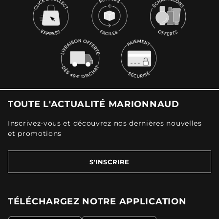
TOUTE L'ACTUALITÉ MARIONNAUD
Inscrivez-vous et découvrez nos dernières nouvelles
et promotions
S'INSCRIRE
TÉLÉCHARGEZ NOTRE APPLICATION