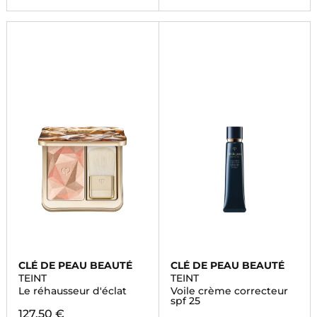
CLÉ DE PEAU BEAUTÉ
CLÉ DE PEAU BEAUTÉ
TEINT
TEINT
Le réhausseur d'éclat
Voile crème correcteur
spf 25
127,50 €