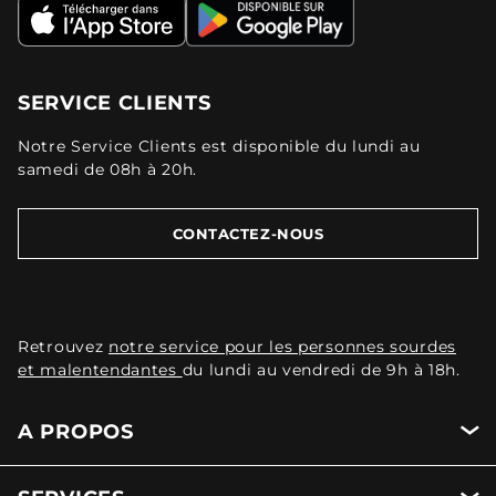
SERVICE CLIENTS
Notre Service Clients est disponible du lundi au
samedi de 08h à 20h.
CONTACTEZ-NOUS
Retrouvez
notre service pour les personnes sourdes
et malentendantes
du lundi au vendredi de 9h à 18h.
A PROPOS