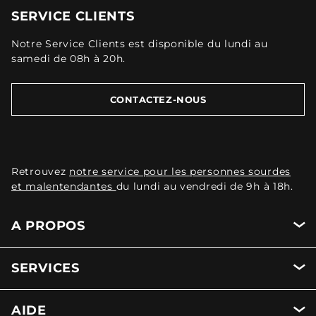
SERVICE CLIENTS
Notre Service Clients est disponible du lundi au
samedi de 08h à 20h.
CONTACTEZ-NOUS
Retrouvez
notre service pour les personnes sourdes
et malentendantes
du lundi au vendredi de 9h à 18h.
A PROPOS
SERVICES
AIDE