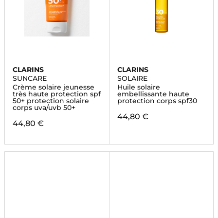
CLARINS
CLARINS
SUNCARE
SOLAIRE
Crème solaire jeunesse
Huile solaire
très haute protection spf
embellissante haute
50+ protection solaire
protection corps spf30
corps uva/uvb 50+
44,80 €
44,80 €