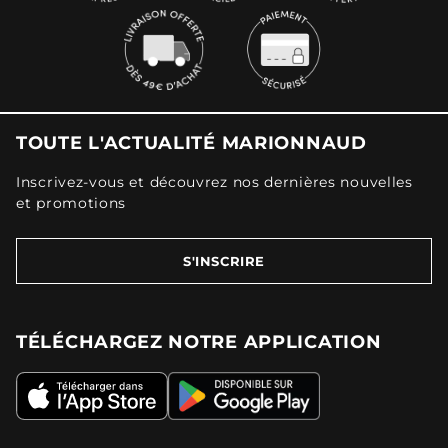
TOUTE L'ACTUALITÉ MARIONNAUD
Inscrivez-vous et découvrez nos dernières nouvelles
et promotions
S'INSCRIRE
TÉLÉCHARGEZ NOTRE APPLICATION