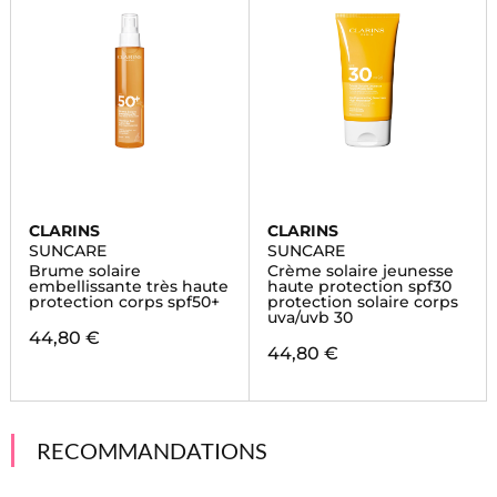
CLARINS
CLARINS
SUNCARE
SUNCARE
Brume solaire
Crème solaire jeunesse
embellissante très haute
haute protection spf30
protection corps spf50+
protection solaire corps
uva/uvb 30
44,80 €
44,80 €
RECOMMANDATIONS