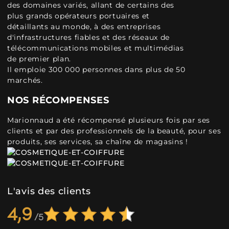
des domaines variés, allant de certains des
plus grands opérateurs portuaires et
détaillants au monde, à des entreprises
d'infrastructures fiables et des réseaux de
télécommunications mobiles et multimédias
de premier plan.
Il emploie 300 000 personnes dans plus de 50
marchés.
NOS RÉCOMPENSES
Marionnaud a été récompensé plusieurs fois par ses
clients et par des professionnels de la beauté, pour ses
produits, ses services, sa chaîne de magasins !
L'avis des clients
4,9