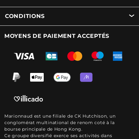
CONDITIONS
MOYENS DE PAIEMENT ACCEPTÉS
Marionnaud est une filiale de CK Hutchison, un
conglomérat multinational de renom coté à la
bourse principale de Hong Kong.
Ce groupe diversifié exerce ses activités dans