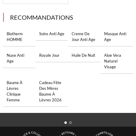
RECOMMANDATIONS
Biotherm
Soins Anti Age
Creme De
Masque Anti
HOMME
Jour Anti Age
Age
Nuxe Anti
Royale Jour
Huile De Nuit
Aloe Vera
Age
Naturel
Visage
Baume À
Cadeau Fête
Lèvres
Des Mères
Clinique
Baume À
Femme
Lèvres 2026