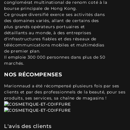
conglomérat multinational de renom coté à la
bourse principale de Hong Kong.
Ce groupe diversifié exerce ses activités dans
des domaines variés, allant de certains des
plus grands opérateurs portuaires et
détaillants au monde, à des entreprises
d'infrastructures fiables et des réseaux de
télécommunications mobiles et multimédias
de premier plan.
Il emploie 300 000 personnes dans plus de 50
marchés.
NOS RÉCOMPENSES
Marionnaud a été récompensé plusieurs fois par ses
clients et par des professionnels de la beauté, pour ses
produits, ses services, sa chaîne de magasins !
L'avis des clients