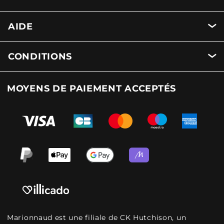
AIDE
CONDITIONS
MOYENS DE PAIEMENT ACCEPTÉS
Marionnaud est une filiale de CK Hutchison, un