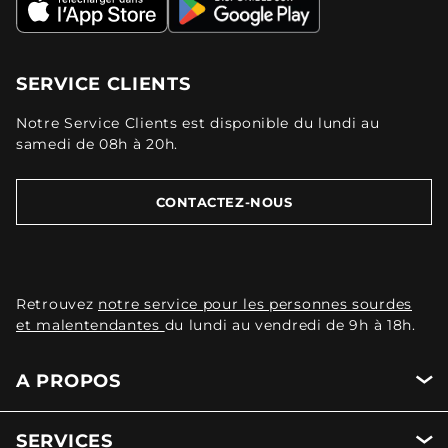
SERVICE CLIENTS
Notre Service Clients est disponible du lundi au
samedi de 08h à 20h.
CONTACTEZ-NOUS
Retrouvez
notre service pour les personnes sourdes
et malentendantes
du lundi au vendredi de 9h à 18h.
A PROPOS
SERVICES