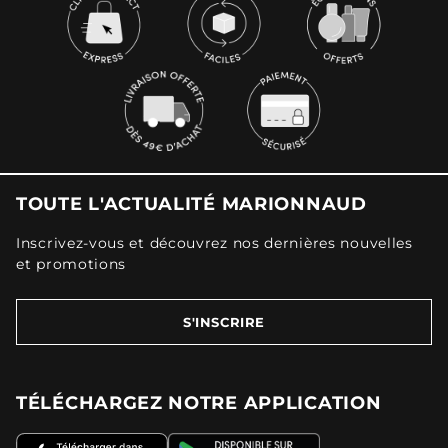
TOUTE L'ACTUALITÉ MARIONNAUD
Inscrivez-vous et découvrez nos dernières nouvelles
et promotions
S'INSCRIRE
TÉLÉCHARGEZ NOTRE APPLICATION