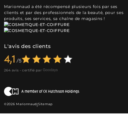
Marionnaud a été récompensé plusieurs fois par ses
clients et par des professionnels de la beauté, pour ses
produits, ses services, sa chaîne de magasins !
L'avis des clients
4,1
264 avis - certifié par
©2026 Marionnaud
|
Sitemap