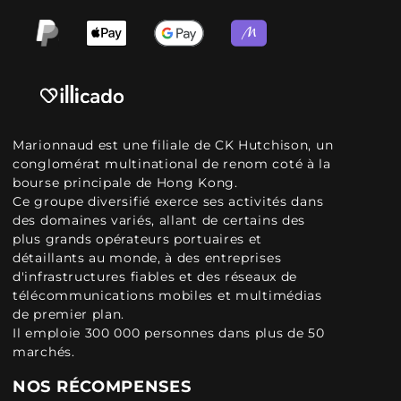
Marionnaud est une filiale de CK Hutchison, un
conglomérat multinational de renom coté à la
bourse principale de Hong Kong.
Ce groupe diversifié exerce ses activités dans
des domaines variés, allant de certains des
plus grands opérateurs portuaires et
détaillants au monde, à des entreprises
d'infrastructures fiables et des réseaux de
télécommunications mobiles et multimédias
de premier plan.
Il emploie 300 000 personnes dans plus de 50
marchés.
NOS RÉCOMPENSES