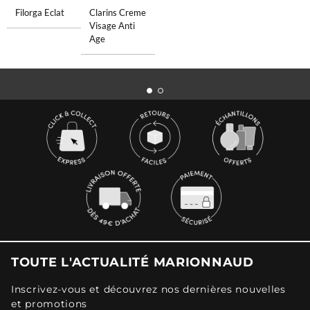
Filorga Eclat
Clarins Creme
Visage Anti
Age
TOUTE L'ACTUALITÉ MARIONNAUD
Inscrivez-vous et découvrez nos dernières nouvelles
et promotions