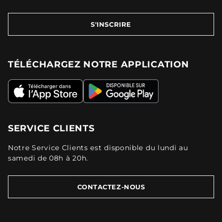
S'INSCRIRE
TÉLÉCHARGEZ NOTRE APPLICATION
SERVICE CLIENTS
Notre Service Clients est disponible du lundi au
samedi de 08h à 20h.
CONTACTEZ-NOUS