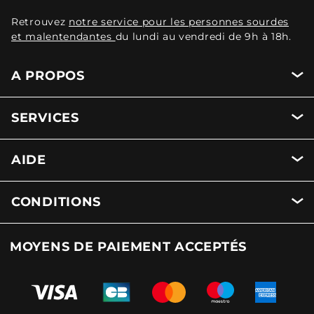
Retrouvez
notre service pour les personnes sourdes
et malentendantes
du lundi au vendredi de 9h à 18h.
A PROPOS
SERVICES
AIDE
CONDITIONS
MOYENS DE PAIEMENT ACCEPTÉS