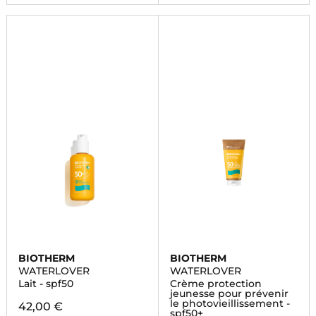
BIOTHERM
BIOTHERM
WATERLOVER
WATERLOVER
Lait - spf50
Crème protection
jeunesse pour prévenir
le photovieillissement -
42,00 €
spf50+