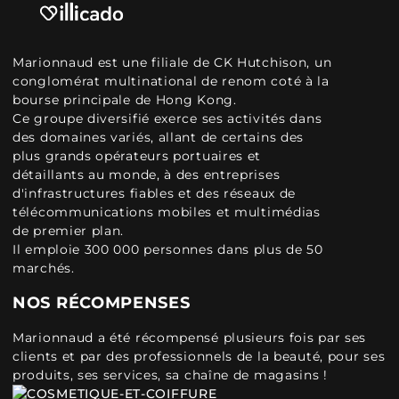
Marionnaud est une filiale de CK Hutchison, un
conglomérat multinational de renom coté à la
bourse principale de Hong Kong.
Ce groupe diversifié exerce ses activités dans
des domaines variés, allant de certains des
plus grands opérateurs portuaires et
détaillants au monde, à des entreprises
d'infrastructures fiables et des réseaux de
télécommunications mobiles et multimédias
de premier plan.
Il emploie 300 000 personnes dans plus de 50
marchés.
NOS RÉCOMPENSES
Marionnaud a été récompensé plusieurs fois par ses
clients et par des professionnels de la beauté, pour ses
produits, ses services, sa chaîne de magasins !