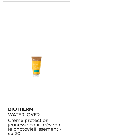
BIOTHERM
WATERLOVER
Crème protection
jeunesse pour prévenir
le photovieillissement -
spf30