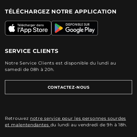
TÉLÉCHARGEZ NOTRE APPLICATION
SERVICE CLIENTS
Notre Service Clients est disponible du lundi au
samedi de 08h à 20h.
CONTACTEZ-NOUS
Retrouvez
notre service pour les personnes sourdes
et malentendantes
du lundi au vendredi de 9h à 18h.