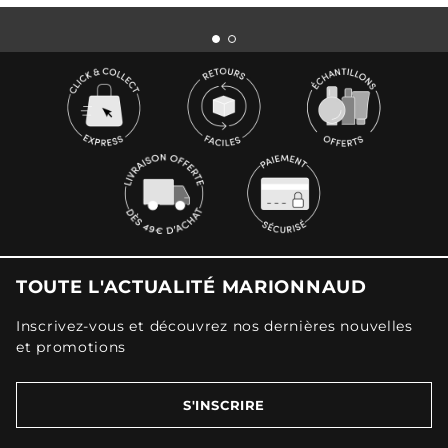
TOUTE L'ACTUALITÉ MARIONNAUD
Inscrivez-vous et découvrez nos dernières nouvelles
et promotions
S'INSCRIRE