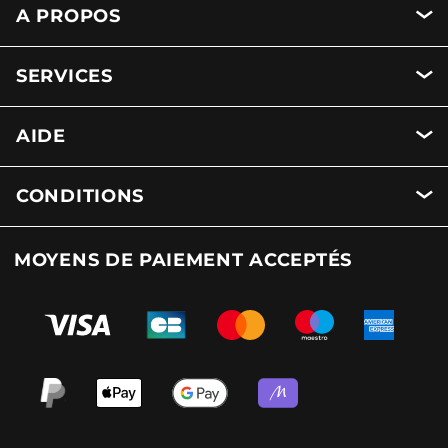
A PROPOS
SERVICES
AIDE
CONDITIONS
MOYENS DE PAIEMENT ACCEPTÉS