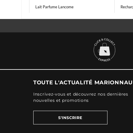
Lait Parfume Lancome
Rechar
TOUTE L'ACTUALITÉ MARIONNA
Inscrivez-vous et découvrez nos dernières
nouvelles et promotions
S'INSCRIRE