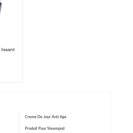
lissant
Creme De Jour Anti Age
Produit Pour Steampod