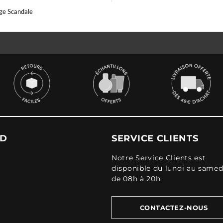
ge Scandale
UD
SERVICE CLIENTS
Notre Service Clients est
disponible du lundi au samed
de 08h à 20h.
CONTACTEZ-NOUS