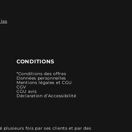
 les
CONDITIONS
*Conditions des offres
Données personnelles
Mentions légales et CGU
CGV
CGU avis
Déclaration d’Accessibilité
plusieurs fois par ses clients et par des