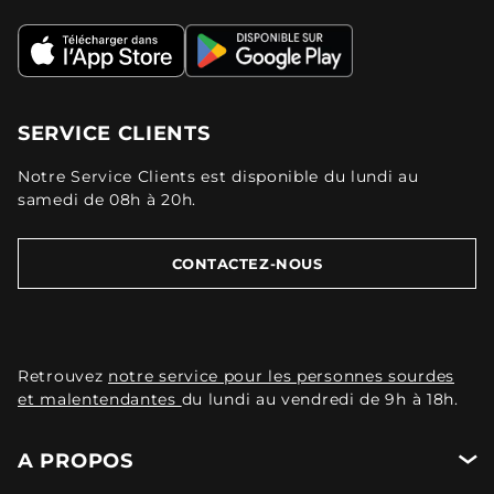
SERVICE CLIENTS
Notre Service Clients est disponible du lundi au
samedi de 08h à 20h.
CONTACTEZ-NOUS
Retrouvez
notre service pour les personnes sourdes
et malentendantes
du lundi au vendredi de 9h à 18h.
A PROPOS