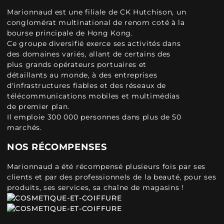
Marionnaud est une filiale de CK Hutchison, un
conglomérat multinational de renom coté à la
bourse principale de Hong Kong.
Ce groupe diversifié exerce ses activités dans
des domaines variés, allant de certains des
plus grands opérateurs portuaires et
détaillants au monde, à des entreprises
d'infrastructures fiables et des réseaux de
télécommunications mobiles et multimédias
de premier plan.
Il emploie 300 000 personnes dans plus de 50
marchés.
NOS RÉCOMPENSES
Marionnaud a été récompensé plusieurs fois par ses
clients et par des professionnels de la beauté, pour ses
produits, ses services, sa chaîne de magasins !