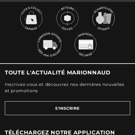
TOUTE L'ACTUALITÉ MARIONNAUD
Inscrivez-vous et découvrez nos dernières nouvelles
et promotions
S'INSCRIRE
TÉLÉCHARGEZ NOTRE APPLICATION