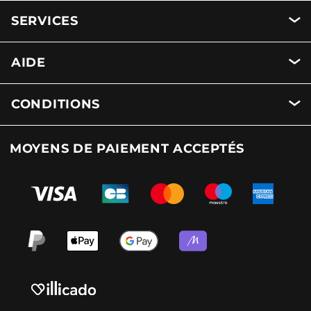
SERVICES
AIDE
CONDITIONS
MOYENS DE PAIEMENT ACCEPTÉS