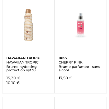
HAWAIIAN TROPIC
IKKS
HAWAIIAN TROPIC
CHERRY PINK
Brume hydrating
Brume parfumée - sans
protection spf30
alcool
15,30 €
17,50 €
10,10 €