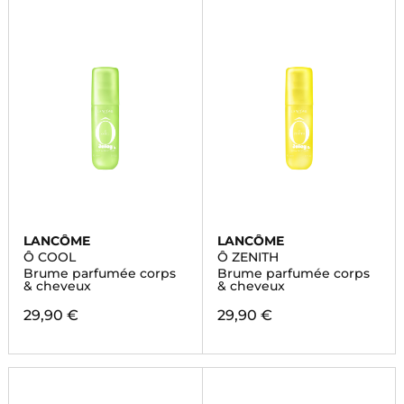
LANCÔME
LANCÔME
Ô COOL
Ô ZENITH
Brume parfumée corps
Brume parfumée corps
& cheveux
& cheveux
29,90 €
29,90 €