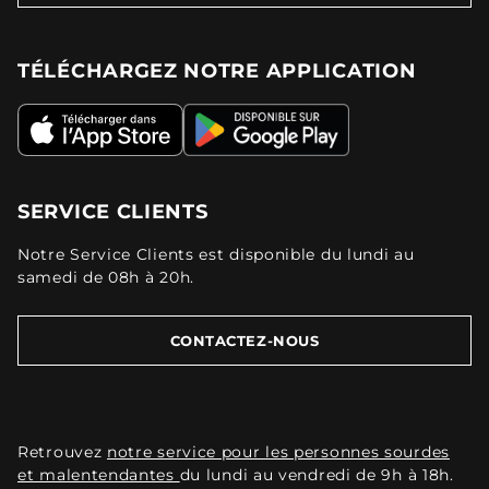
TÉLÉCHARGEZ NOTRE APPLICATION
SERVICE CLIENTS
Notre Service Clients est disponible du lundi au
samedi de 08h à 20h.
CONTACTEZ-NOUS
Retrouvez
notre service pour les personnes sourdes
et malentendantes
du lundi au vendredi de 9h à 18h.