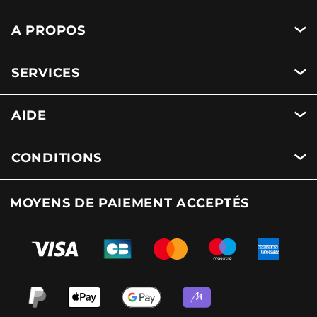
A PROPOS
SERVICES
AIDE
CONDITIONS
MOYENS DE PAIEMENT ACCEPTÉS