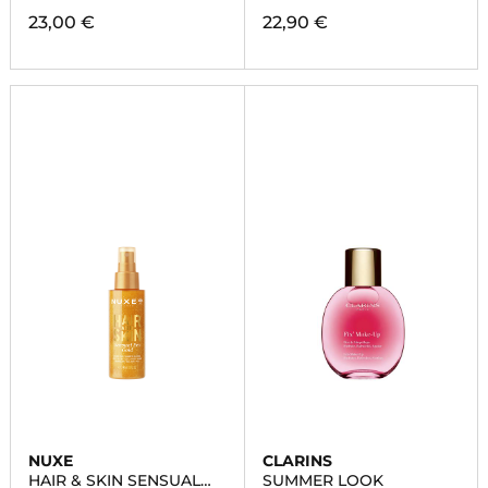
23,00 €
22,90 €
NUXE
CLARINS
HAIR & SKIN SENSUAL
SUMMER LOOK