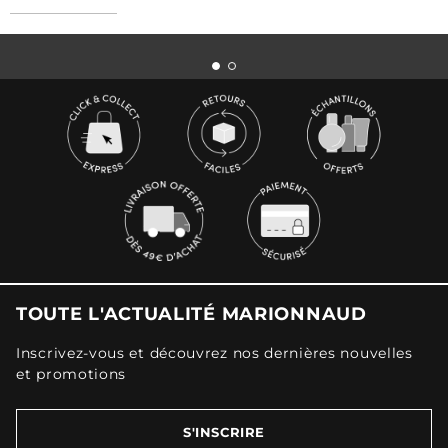
TOUTE L'ACTUALITÉ MARIONNAUD
Inscrivez-vous et découvrez nos dernières nouvelles
et promotions
S'INSCRIRE