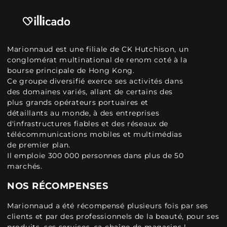
Marionnaud est une filiale de CK Hutchison, un
conglomérat multinational de renom coté à la
bourse principale de Hong Kong.
Ce groupe diversifié exerce ses activités dans
des domaines variés, allant de certains des
plus grands opérateurs portuaires et
détaillants au monde, à des entreprises
d'infrastructures fiables et des réseaux de
télécommunications mobiles et multimédias
de premier plan.
Il emploie 300 000 personnes dans plus de 50
marchés.
NOS RÉCOMPENSES
Marionnaud a été récompensé plusieurs fois par ses
clients et par des professionnels de la beauté, pour ses