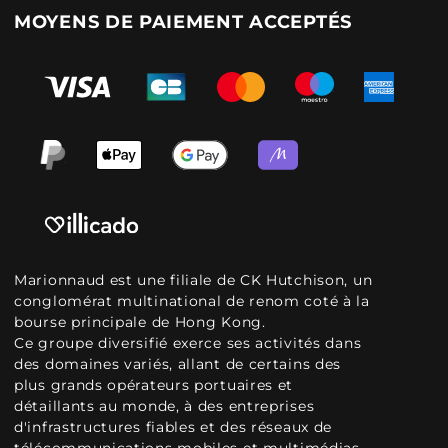
MOYENS DE PAIEMENT ACCEPTÉS
Marionnaud est une filiale de CK Hutchison, un
conglomérat multinational de renom coté à la
bourse principale de Hong Kong.
Ce groupe diversifié exerce ses activités dans
des domaines variés, allant de certains des
plus grands opérateurs portuaires et
détaillants au monde, à des entreprises
d'infrastructures fiables et des réseaux de