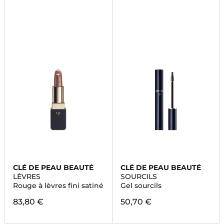
CLÉ DE PEAU BEAUTÉ
CLÉ DE PEAU BEAUTÉ
LÈVRES
SOURCILS
Rouge à lèvres fini satiné
Gel sourcils
83,80 €
50,70 €