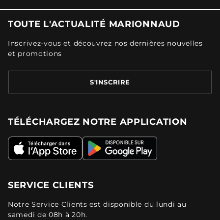
TOUTE L'ACTUALITÉ MARIONNAUD
Inscrivez-vous et découvrez nos dernières nouvelles
et promotions
S'INSCRIRE
TÉLÉCHARGEZ NOTRE APPLICATION
SERVICE CLIENTS
Notre Service Clients est disponible du lundi au
samedi de 08h à 20h.