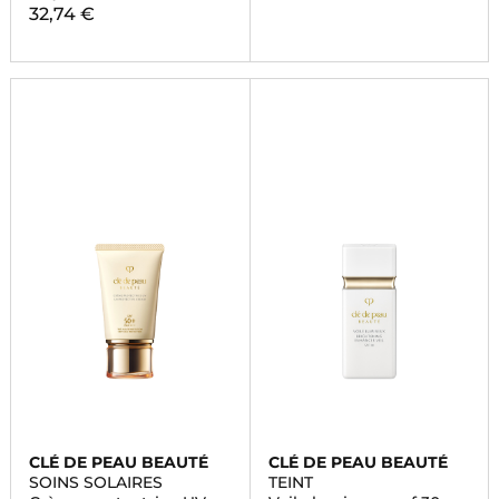
32,74 €
CLÉ DE PEAU BEAUTÉ
CLÉ DE PEAU BEAUTÉ
SOINS SOLAIRES
TEINT