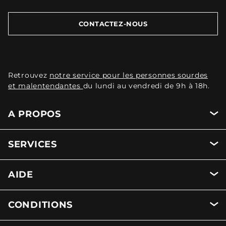
CONTACTEZ-NOUS
Retrouvez
notre service pour les personnes sourdes
et malentendantes
du lundi au vendredi de 9h à 18h.
A PROPOS
SERVICES
AIDE
CONDITIONS