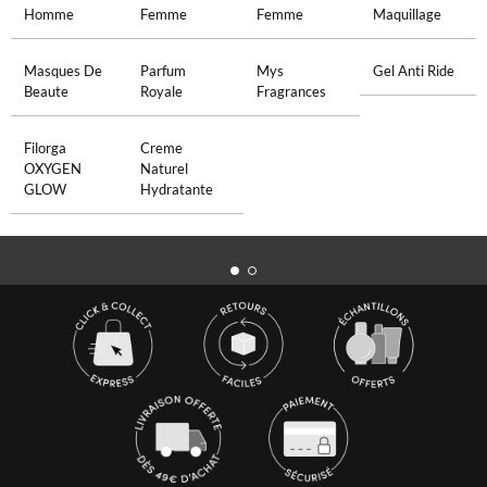
Homme
Femme
Femme
Maquillage
Masques De
Parfum
Mys
Gel Anti Ride
Beaute
Royale
Fragrances
Filorga
Creme
OXYGEN
Naturel
GLOW
Hydratante