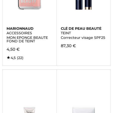
MARIONNAUD
CLÉ DE PEAU BEAUTÉ
ACCESSOIRES
TEINT
MON EPONGE BEAUTE
Correcteur visage SPF25
FOND DE TEINT
87,30 €
4,50 €
4,5
(22)