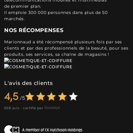
télécommunications mobiles et multimédias
de premier plan.
Il emploie 300 000 personnes dans plus de 50
marchés.
NOS RÉCOMPENSES
Marionnaud a été récompensé plusieurs fois par ses
clients et par des professionnels de la beauté, pour ses
produits, ses services, sa chaîne de magasins !
L'avis des clients
4,5
638 avis - certifié par