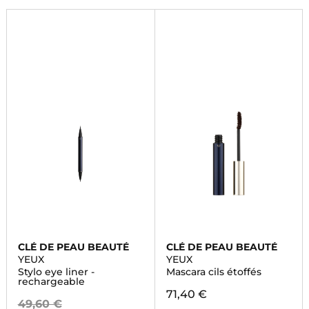
CLÉ DE PEAU BEAUTÉ
CLÉ DE PEAU BEAUTÉ
YEUX
YEUX
Stylo eye liner -
Mascara cils étoffés
rechargeable
71,40 €
49,60 €