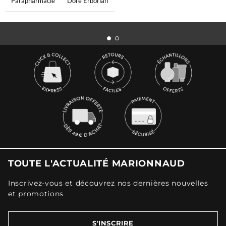
Parapharmacie
Dore Erborian
TOUTE L'ACTUALITÉ MARIONNAUD
Inscrivez-vous et découvrez nos dernières nouvelles
et promotions
S'INSCRIRE