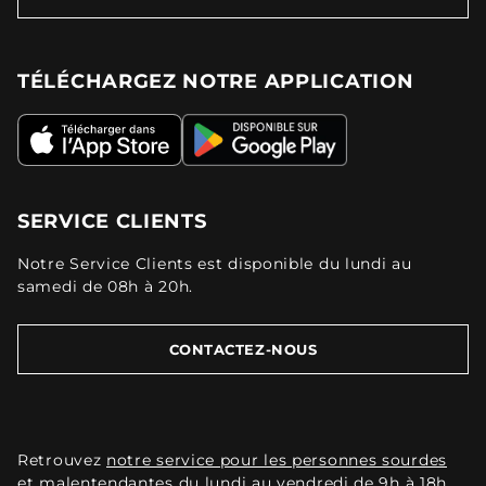
TÉLÉCHARGEZ NOTRE APPLICATION
SERVICE CLIENTS
Notre Service Clients est disponible du lundi au
samedi de 08h à 20h.
CONTACTEZ-NOUS
Retrouvez
notre service pour les personnes sourdes
et malentendantes
du lundi au vendredi de 9h à 18h.