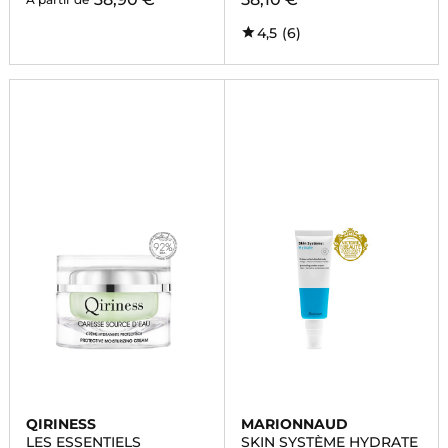
4,5
(6)
QIRINESS
MARIONNAUD
LES ESSENTIELS
SKIN SYSTÈME HYDRATE