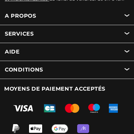
A PROPOS
SERVICES
AIDE
CONDITIONS
MOYENS DE PAIEMENT ACCEPTÉS