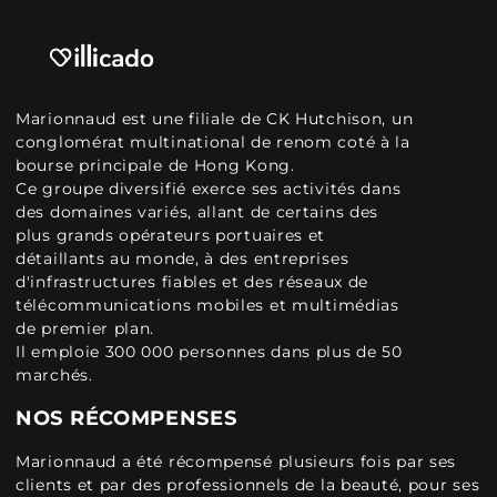
Marionnaud est une filiale de CK Hutchison, un
conglomérat multinational de renom coté à la
bourse principale de Hong Kong.
Ce groupe diversifié exerce ses activités dans
des domaines variés, allant de certains des
plus grands opérateurs portuaires et
détaillants au monde, à des entreprises
d'infrastructures fiables et des réseaux de
télécommunications mobiles et multimédias
de premier plan.
Il emploie 300 000 personnes dans plus de 50
marchés.
NOS RÉCOMPENSES
Marionnaud a été récompensé plusieurs fois par ses
clients et par des professionnels de la beauté, pour ses