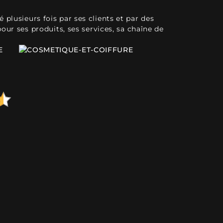
plusieurs fois par ses clients et par des
pour ses produits, ses services, sa chaîne de