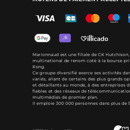
Marionnaud est une filiale de CK Hutchison
multinational de renom coté à la bourse pr
Kong.
Ce groupe diversifié exerce ses activités d
variés, allant de certains des plus grands o
et détaillants au monde, à des entreprises d
fiables et des réseaux de télécommunicatio
multimédias de premier plan.
Il emploie 300 000 personnes dans plus de 