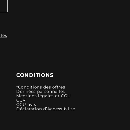
 les
CONDITIONS
*Conditions des offres
Données personnelles
Mentions légales et CGU
CGV
CGU avis
Déclaration d’Accessibilité