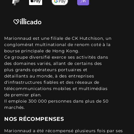
Marionnaud est une filiale de CK Hutchison, un
conglomérat multinational de renom coté à la
bourse principale de Hong Kong.
Ce groupe diversifié exerce ses activités dans
des domaines variés, allant de certains des
plus grands opérateurs portuaires et
détaillants au monde, à des entreprises
d'infrastructures fiables et des réseaux de
télécommunications mobiles et multimédias
de premier plan.
Il emploie 300 000 personnes dans plus de 50
marchés.
NOS RÉCOMPENSES
Marionnaud a été récompensé plusieurs fois par ses