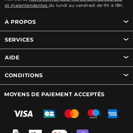
et malentendantes
du lundi au vendredi de 9h à 18h.
A PROPOS
SERVICES
AIDE
CONDITIONS
MOYENS DE PAIEMENT ACCEPTÉS