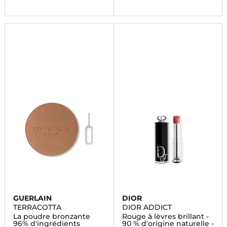
GUERLAIN
DIOR
TERRACOTTA
DIOR ADDICT
La poudre bronzante
Rouge à lèvres brillant -
96% d'ingrédients
90 % d'origine naturelle -