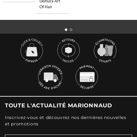
Uemura Art
Of Hair
TOUTE L'ACTUALITÉ MARIONNAUD
Inscrivez-vous et découvrez nos dernières nouvelles
et promotions