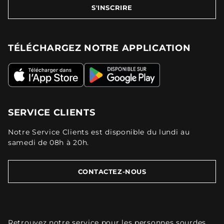
S'INSCRIRE
TÉLÉCHARGEZ NOTRE APPLICATION
SERVICE CLIENTS
Notre Service Clients est disponible du lundi au
samedi de 08h à 20h.
CONTACTEZ-NOUS
Retrouvez
notre service pour les personnes sourdes