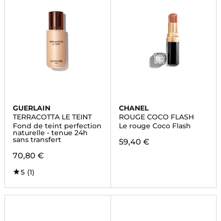
GUERLAIN
CHANEL
TERRACOTTA LE TEINT
ROUGE COCO FLASH
Fond de teint perfection
Le rouge Coco Flash
naturelle - tenue 24h
sans transfert
59,40 €
70,80 €
5
(1)