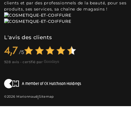
clients et par des professionnels de la beauté, pour ses
produits, ses services, sa chaîne de magasins !
L'avis des clients
4,7
928 avis - certifié par
©2026 Marionnaud
|
Sitemap