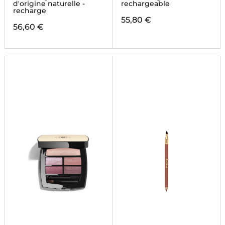
d'origine naturelle -
rechargeable
recharge
55,80 €
56,60 €