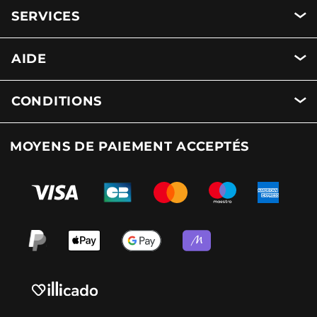
SERVICES
AIDE
CONDITIONS
MOYENS DE PAIEMENT ACCEPTÉS