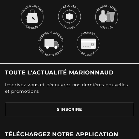
TOUTE L'ACTUALITÉ MARIONNAUD
Inscrivez-vous et découvrez nos dernières nouvelles
et promotions
S'INSCRIRE
TÉLÉCHARGEZ NOTRE APPLICATION