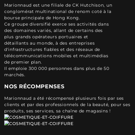
Marionnaud est une filiale de CK Hutchison, un
conglomérat multinational de renom coté à la
bourse principale de Hong Kong.
Ce groupe diversifié exerce ses activités dans
des domaines variés, allant de certains des
plus grands opérateurs portuaires et
détaillants au monde, à des entreprises
d'infrastructures fiables et des réseaux de
télécommunications mobiles et multimédias
de premier plan.
Il emploie 300 000 personnes dans plus de 50
marchés.
NOS RÉCOMPENSES
Marionnaud a été récompensé plusieurs fois par ses
clients et par des professionnels de la beauté, pour ses
produits, ses services, sa chaîne de magasins !