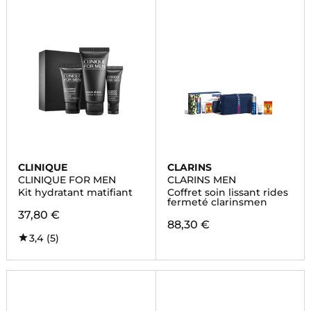
CLINIQUE
CLARINS
CLINIQUE FOR MEN
CLARINS MEN
Kit hydratant matifiant
Coffret soin lissant rides
fermeté clarinsmen
37,80 €
88,30 €
3,4
(5)