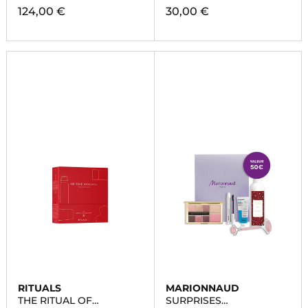
124,00 €
30,00 €
RITUALS
MARIONNAUD
THE RITUAL OF
SURPRISES