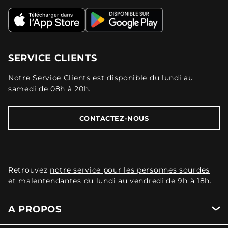
SERVICE CLIENTS
Notre Service Clients est disponible du lundi au
samedi de 08h à 20h.
CONTACTEZ-NOUS
Retrouvez
notre service pour les personnes sourdes
et malentendantes
du lundi au vendredi de 9h à 18h.
A PROPOS