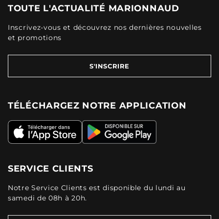
TOUTE L'ACTUALITÉ MARIONNAUD
Inscrivez-vous et découvrez nos dernières nouvelles
et promotions
S'INSCRIRE
TÉLÉCHARGEZ NOTRE APPLICATION
SERVICE CLIENTS
Notre Service Clients est disponible du lundi au
samedi de 08h à 20h.