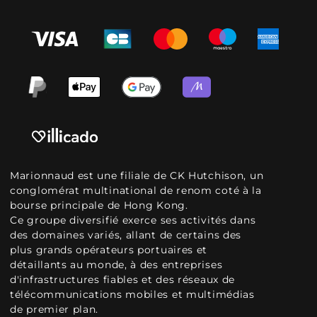
Marionnaud est une filiale de CK Hutchison, un
conglomérat multinational de renom coté à la
bourse principale de Hong Kong.
Ce groupe diversifié exerce ses activités dans
des domaines variés, allant de certains des
plus grands opérateurs portuaires et
détaillants au monde, à des entreprises
d'infrastructures fiables et des réseaux de
télécommunications mobiles et multimédias
de premier plan.