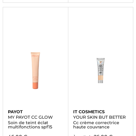
PAYOT
IT COSMETICS
MY PAYOT CC GLOW
YOUR SKIN BUT BETTER
Soin de teint éclat
Cc crème correctrice
multifonctions spf15
haute couvrance