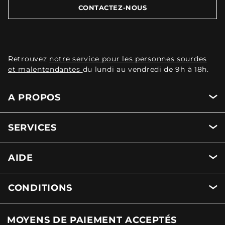
CONTACTEZ-NOUS
Retrouvez
notre service pour les personnes sourdes
et malentendantes
du lundi au vendredi de 9h à 18h.
A PROPOS
SERVICES
AIDE
CONDITIONS
MOYENS DE PAIEMENT ACCEPTÉS