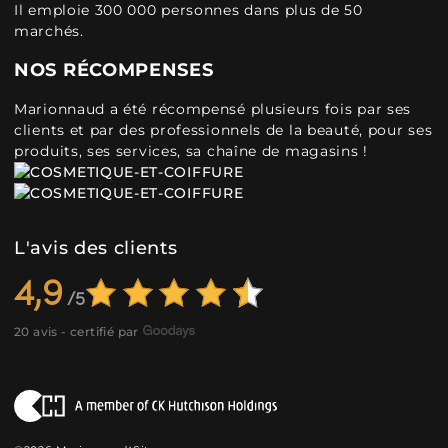
Il emploie 300 000 personnes dans plus de 50
marchés.
NOS RÉCOMPENSES
Marionnaud a été récompensé plusieurs fois par ses
clients et par des professionnels de la beauté, pour ses
produits, ses services, sa chaîne de magasins !
L'avis des clients
4,9
20 avis - certifié par