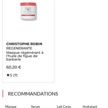
CHRISTOPHE ROBIN
REGENERANTE
Masque régénérant à
l'huile de figue de
barbarie
60,20 €
5
(7)
RECOMMANDATIONS
Masque
Serum
Lait Corps
Hydratant