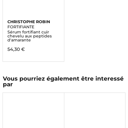
CHRISTOPHE ROBIN
FORTIFIANTE
Sérum fortifiant cuir
chevelu aux peptides
d'amarante
54,30 €
Vous pourriez également être interessé
par