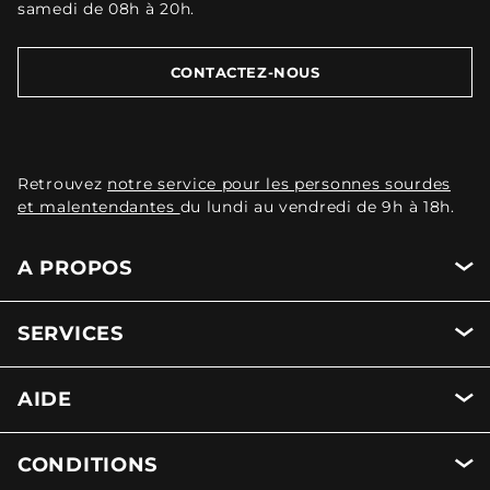
samedi de 08h à 20h.
CONTACTEZ-NOUS
Retrouvez
notre service pour les personnes sourdes
et malentendantes
du lundi au vendredi de 9h à 18h.
A PROPOS
SERVICES
AIDE
CONDITIONS