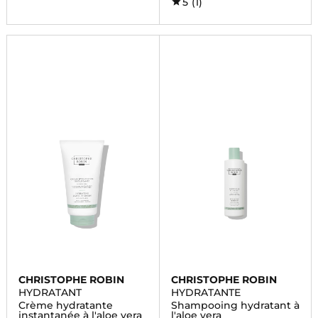
5
(1)
CHRISTOPHE ROBIN
CHRISTOPHE ROBIN
HYDRATANT
HYDRATANTE
Crème hydratante
Shampooing hydratant à
instantanée à l'aloe vera
l'aloe vera