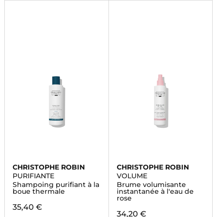
CHRISTOPHE ROBIN
CHRISTOPHE ROBIN
PURIFIANTE
VOLUME
Shampoing purifiant à la
Brume volumisante
boue thermale
instantanée à l'eau de
rose
35,40 €
34,20 €