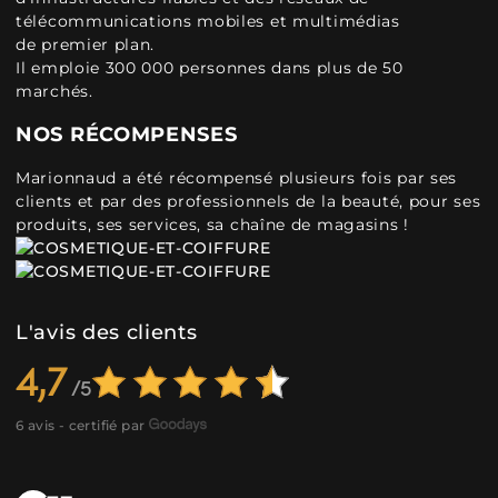
télécommunications mobiles et multimédias
de premier plan.
Il emploie 300 000 personnes dans plus de 50
marchés.
NOS RÉCOMPENSES
Marionnaud a été récompensé plusieurs fois par ses
clients et par des professionnels de la beauté, pour ses
produits, ses services, sa chaîne de magasins !
L'avis des clients
4,7
6 avis - certifié par