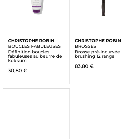
CHRISTOPHE ROBIN
CHRISTOPHE ROBIN
BOUCLES FABULEUSES
BROSSES
Définition boucles
Brosse pré-incurvée
fabuleuses au beurre de
brushing 12 rangs
kokkum
83,80 €
30,80 €