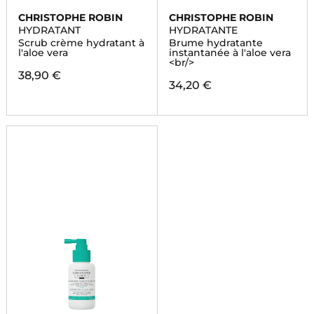
CHRISTOPHE ROBIN
CHRISTOPHE ROBIN
HYDRATANT
HYDRATANTE
Scrub crème hydratant à
Brume hydratante
l'aloe vera
instantanée à l'aloe vera
<br/>
38,90 €
34,20 €