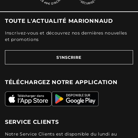
TOUTE L'ACTUALITÉ MARIONNAUD
Inscrivez-vous et découvrez nos dernières nouvelles
et promotions
S'INSCRIRE
TÉLÉCHARGEZ NOTRE APPLICATION
SERVICE CLIENTS
Notre Service Clients est disponible du lundi au