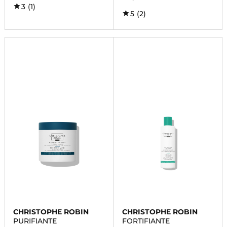
3
(1)
5
(2)
CHRISTOPHE ROBIN
CHRISTOPHE ROBIN
PURIFIANTE
FORTIFIANTE