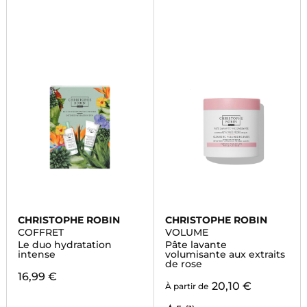
CHRISTOPHE ROBIN
CHRISTOPHE ROBIN
COFFRET
VOLUME
Le duo hydratation
Pâte lavante
intense
volumisante aux extraits
de rose
16,99 €
20,10 €
À partir de