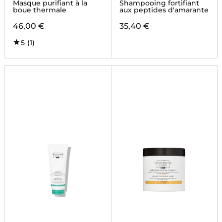
Masque purifiant à la
Shampooing fortifiant
boue thermale
aux peptides d'amarante
46,00 €
35,40 €
5
(1)