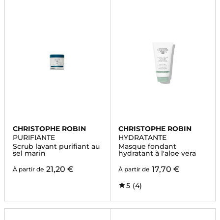
CHRISTOPHE ROBIN
CHRISTOPHE ROBIN
PURIFIANTE
HYDRATANTE
Scrub lavant purifiant au
Masque fondant
sel marin
hydratant à l'aloe vera
21,20 €
17,70 €
À partir de
À partir de
5
(4)