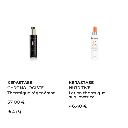
KÉRASTASE
KÉRASTASE
CHRONOLOGISTE
NUTRITIVE
Thermique régénérant
Lotion thermique
sublimatrice
57,00 €
46,40 €
4
(5)