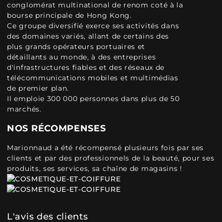
conglomérat multinational de renom coté à la
bourse principale de Hong Kong.
Ce groupe diversifié exerce ses activités dans
des domaines variés, allant de certains des
plus grands opérateurs portuaires et
détaillants au monde, à des entreprises
d'infrastructures fiables et des réseaux de
télécommunications mobiles et multimédias
de premier plan.
Il emploie 300 000 personnes dans plus de 50
marchés.
NOS RÉCOMPENSES
Marionnaud a été récompensé plusieurs fois par ses
clients et par des professionnels de la beauté, pour ses
produits, ses services, sa chaîne de magasins !
L'avis des clients