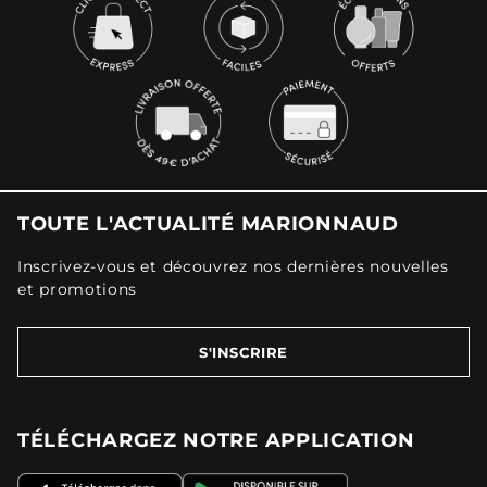
TOUTE L'ACTUALITÉ MARIONNAUD
Inscrivez-vous et découvrez nos dernières nouvelles
et promotions
S'INSCRIRE
TÉLÉCHARGEZ NOTRE APPLICATION