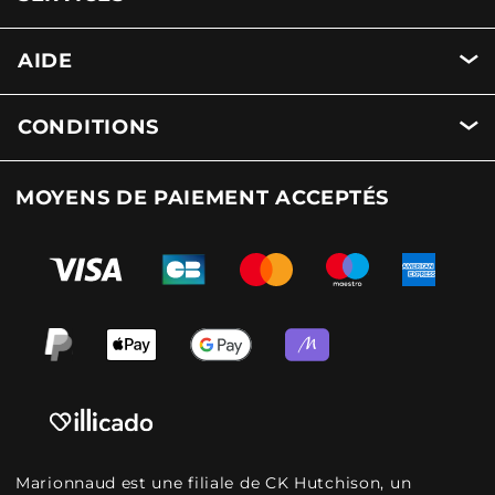
AIDE
CONDITIONS
MOYENS DE PAIEMENT ACCEPTÉS
Marionnaud est une filiale de CK Hutchison, un