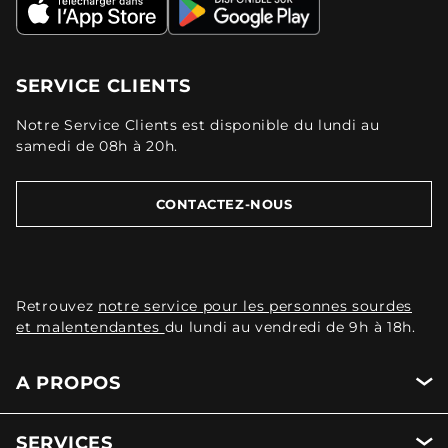
SERVICE CLIENTS
Notre Service Clients est disponible du lundi au
samedi de 08h à 20h.
CONTACTEZ-NOUS
Retrouvez
notre service pour les personnes sourdes
et malentendantes
du lundi au vendredi de 9h à 18h.
A PROPOS
SERVICES