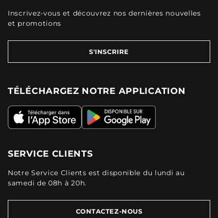
Inscrivez-vous et découvrez nos dernières nouvelles
et promotions
S'INSCRIRE
TÉLÉCHARGEZ NOTRE APPLICATION
SERVICE CLIENTS
Notre Service Clients est disponible du lundi au
samedi de 08h à 20h.
CONTACTEZ-NOUS