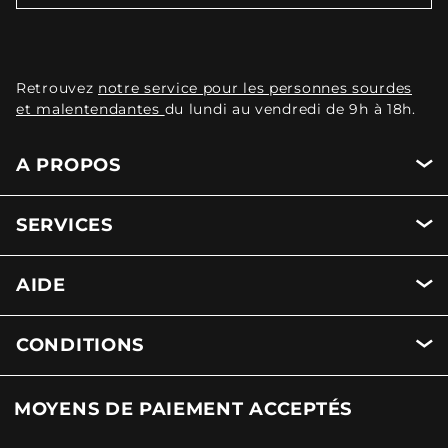
Retrouvez
notre service pour les personnes sourdes
et malentendantes
du lundi au vendredi de 9h à 18h.
A PROPOS
SERVICES
AIDE
CONDITIONS
MOYENS DE PAIEMENT ACCEPTÉS