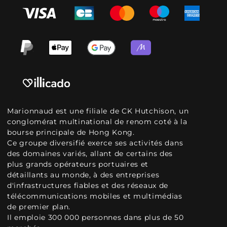
Marionnaud est une filiale de CK Hutchison, un
conglomérat multinational de renom coté à la
bourse principale de Hong Kong.
Ce groupe diversifié exerce ses activités dans
des domaines variés, allant de certains des
plus grands opérateurs portuaires et
détaillants au monde, à des entreprises
d'infrastructures fiables et des réseaux de
télécommunications mobiles et multimédias
de premier plan.
Il emploie 300 000 personnes dans plus de 50