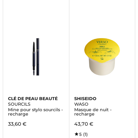
CLÉ DE PEAU BEAUTÉ
SHISEIDO
SOURCILS
WASO
Mine pour stylo sourcils -
Masque de nuit -
recharge
recharge
33,60 €
43,70 €
5
(1)