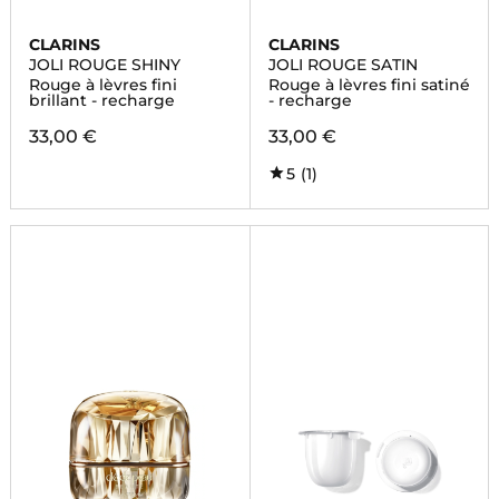
CLARINS
CLARINS
JOLI ROUGE SHINY
JOLI ROUGE SATIN
Rouge à lèvres fini
Rouge à lèvres fini satiné
brillant - recharge
- recharge
33,00 €
33,00 €
5
(1)