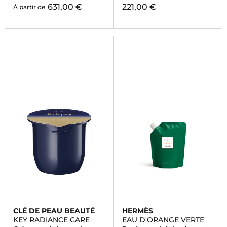
631,00 €
221,00 €
À partir de
CLÉ DE PEAU BEAUTÉ
HERMÈS
KEY RADIANCE CARE
EAU D'ORANGE VERTE