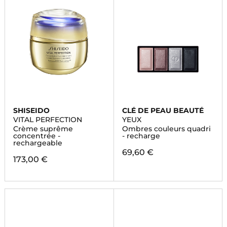
SHISEIDO
CLÉ DE PEAU BEAUTÉ
VITAL PERFECTION
YEUX
Crème suprême
Ombres couleurs quadri
concentrée -
- recharge
rechargeable
69,60 €
173,00 €