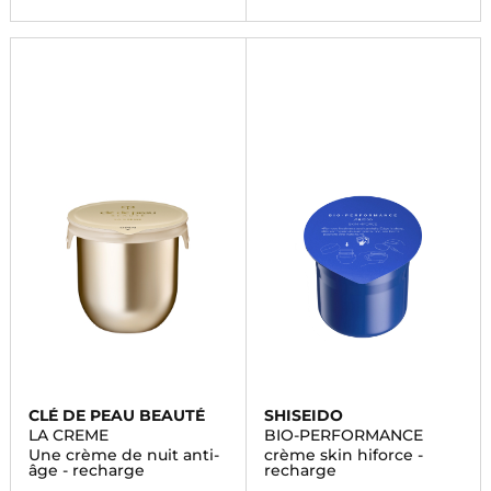
CLÉ DE PEAU BEAUTÉ
SHISEIDO
LA CREME
BIO-PERFORMANCE
Une crème de nuit anti-
crème skin hiforce -
âge - recharge
recharge