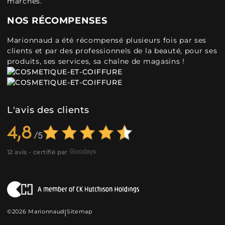
marchés.
NOS RÉCOMPENSES
Marionnaud a été récompensé plusieurs fois par ses
clients et par des professionnels de la beauté, pour ses
produits, ses services, sa chaîne de magasins !
L'avis des clients
4,8
12 avis - certifié par
©2026 Marionnaud
|
Sitemap