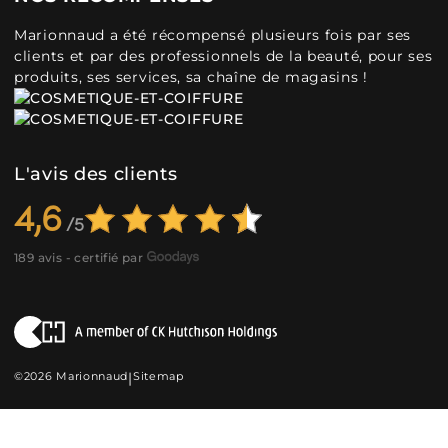
Marionnaud a été récompensé plusieurs fois par ses
clients et par des professionnels de la beauté, pour ses
produits, ses services, sa chaîne de magasins !
L'avis des clients
4,6
189 avis - certifié par
©2026 Marionnaud
|
Sitemap