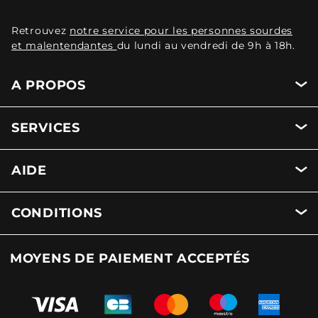
Retrouvez
notre service pour les personnes sourdes
et malentendantes
du lundi au vendredi de 9h à 18h.
A PROPOS
SERVICES
AIDE
CONDITIONS
MOYENS DE PAIEMENT ACCEPTÉS