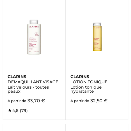
CLARINS
CLARINS
DEMAQUILLANT VISAGE
LOTION TONIQUE
Lait velours - toutes
Lotion tonique
peaux
hydratante
33,70 €
32,50 €
À partir de
À partir de
4,6
(79)