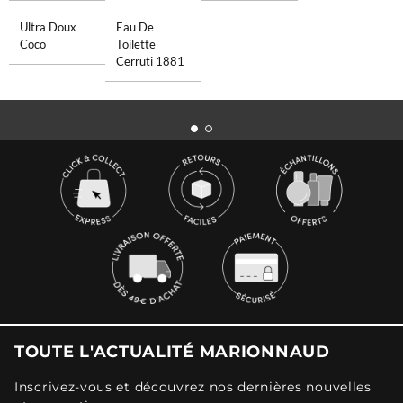
Ultra Doux
Eau De
Coco
Toilette
Cerruti 1881
TOUTE L'ACTUALITÉ MARIONNAUD
Inscrivez-vous et découvrez nos dernières nouvelles