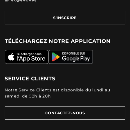
et promotions
S'INSCRIRE
TÉLÉCHARGEZ NOTRE APPLICATION
SERVICE CLIENTS
Notre Service Clients est disponible du lundi au
samedi de 08h à 20h.
CONTACTEZ-NOUS