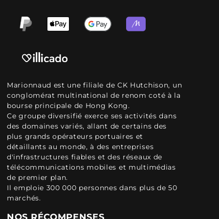
Marionnaud est une filiale de CK Hutchison, un
conglomérat multinational de renom coté à la
bourse principale de Hong Kong.
Ce groupe diversifié exerce ses activités dans
des domaines variés, allant de certains des
plus grands opérateurs portuaires et
détaillants au monde, à des entreprises
d'infrastructures fiables et des réseaux de
télécommunications mobiles et multimédias
de premier plan.
Il emploie 300 000 personnes dans plus de 50
marchés.
NOS RÉCOMPENSES