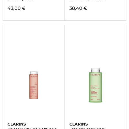
43,00 €
38,40 €
CLARINS
CLARINS