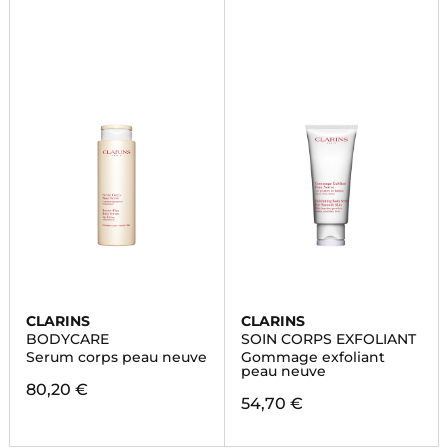
CLARINS
CLARINS
BODYCARE
SOIN CORPS EXFOLIANT
Serum corps peau neuve
Gommage exfoliant
peau neuve
80,20 €
54,70 €