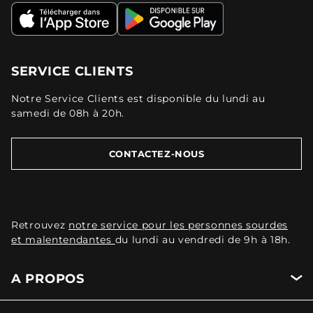
SERVICE CLIENTS
Notre Service Clients est disponible du lundi au
samedi de 08h à 20h.
CONTACTEZ-NOUS
Retrouvez
notre service pour les personnes sourdes
et malentendantes
du lundi au vendredi de 9h à 18h.
A PROPOS