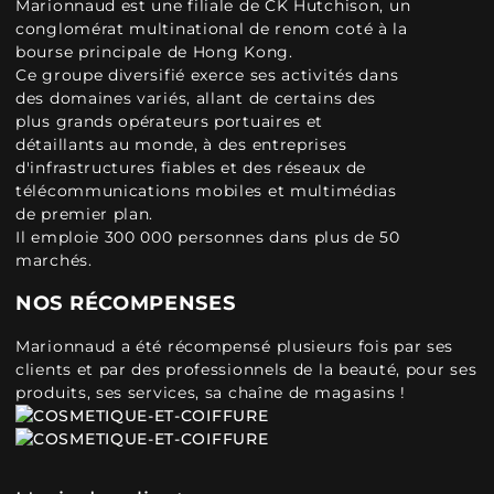
Marionnaud est une filiale de CK Hutchison, un
conglomérat multinational de renom coté à la
bourse principale de Hong Kong.
Ce groupe diversifié exerce ses activités dans
des domaines variés, allant de certains des
plus grands opérateurs portuaires et
détaillants au monde, à des entreprises
d'infrastructures fiables et des réseaux de
télécommunications mobiles et multimédias
de premier plan.
Il emploie 300 000 personnes dans plus de 50
marchés.
NOS RÉCOMPENSES
Marionnaud a été récompensé plusieurs fois par ses
clients et par des professionnels de la beauté, pour ses
produits, ses services, sa chaîne de magasins !