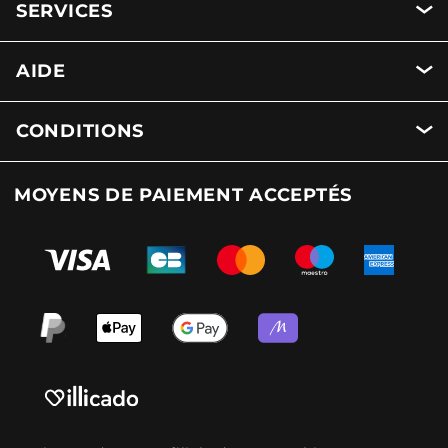
SERVICES
AIDE
CONDITIONS
MOYENS DE PAIEMENT ACCEPTÉS