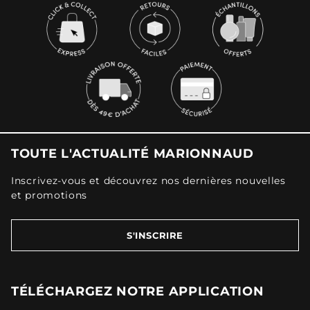
TOUTE L'ACTUALITÉ MARIONNAUD
Inscrivez-vous et découvrez nos dernières nouvelles
et promotions
S'INSCRIRE
TÉLÉCHARGEZ NOTRE APPLICATION