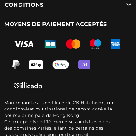
CONDITIONS
MOYENS DE PAIEMENT ACCEPTÉS
Marionnaud est une filiale de CK Hutchison, un
conglomérat multinational de renom coté à la
bourse principale de Hong Kong.
Ce groupe diversifié exerce ses activités dans
des domaines variés, allant de certains des
plus grands opérateurs portuaires et