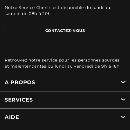
Notre Service Clients est disponible du lundi au
samedi de 08h à 20h.
CONTACTEZ-NOUS
Retrouvez
notre service pour les personnes sourdes
et malentendantes
du lundi au vendredi de 9h à 18h.
A PROPOS
SERVICES
AIDE