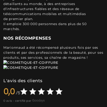
détaillants au monde, à des entreprises
d'infrastructures fiables et des réseaux de
télécommunications mobiles et multimédias
de premier plan.
Il emploie 300 000 personnes dans plus de 50
marchés.
NOS RÉCOMPENSES
Marionnaud a été récompensé plusieurs fois par ses
clients et par des professionnels de la beauté, pour ses
produits, ses services, sa chaîne de magasins !
L'avis des clients
0,0
0 avis - certifié par