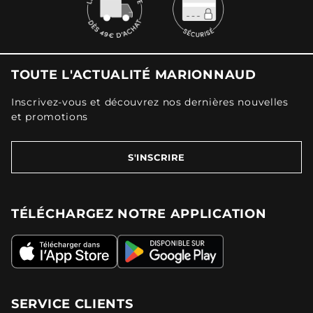
TOUTE L'ACTUALITÉ MARIONNAUD
Inscrivez-vous et découvrez nos dernières nouvelles
et promotions
S'INSCRIRE
TÉLÉCHARGEZ NOTRE APPLICATION
SERVICE CLIENTS