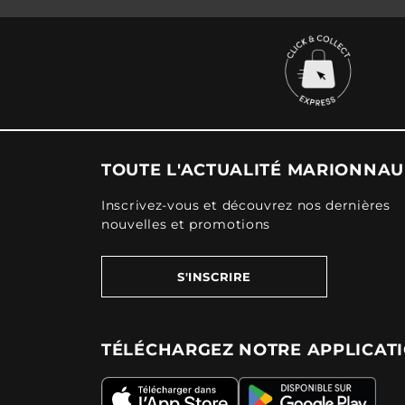
TOUTE L'ACTUALITÉ MARIONNA
Inscrivez-vous et découvrez nos dernières
nouvelles et promotions
S'INSCRIRE
TÉLÉCHARGEZ NOTRE APPLICAT