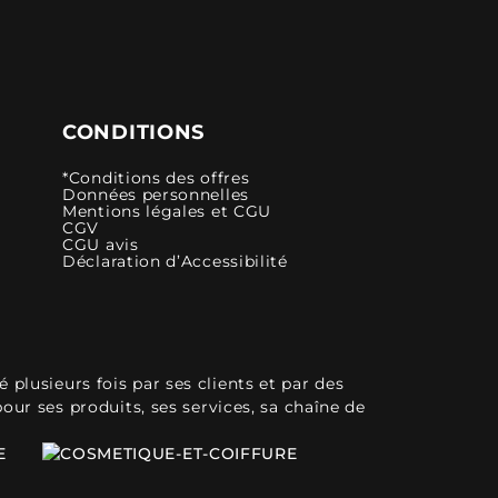
CONDITIONS
*Conditions des offres
Données personnelles
Mentions légales et CGU
CGV
CGU avis
Déclaration d’Accessibilité
plusieurs fois par ses clients et par des
pour ses produits, ses services, sa chaîne de