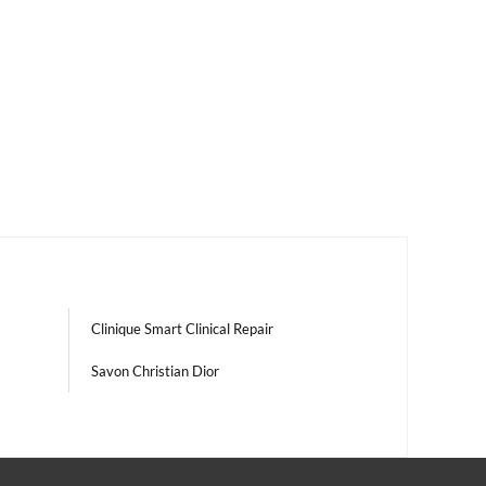
Clinique Smart Clinical Repair
Savon Christian Dior