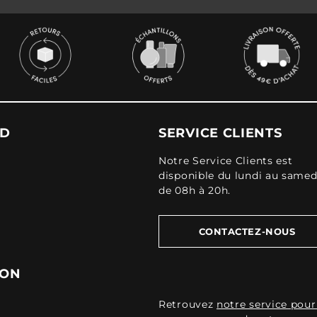
UD
SERVICE CLIENTS
Notre Service Clients est
disponible du lundi au samed
de 08h à 20h.
CONTACTEZ-NOUS
ION
Retrouvez
notre service pour