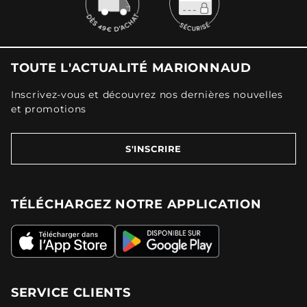
TOUTE L'ACTUALITÉ MARIONNAUD
Inscrivez-vous et découvrez nos dernières nouvelles
et promotions
S'INSCRIRE
TÉLÉCHARGEZ NOTRE APPLICATION
SERVICE CLIENTS