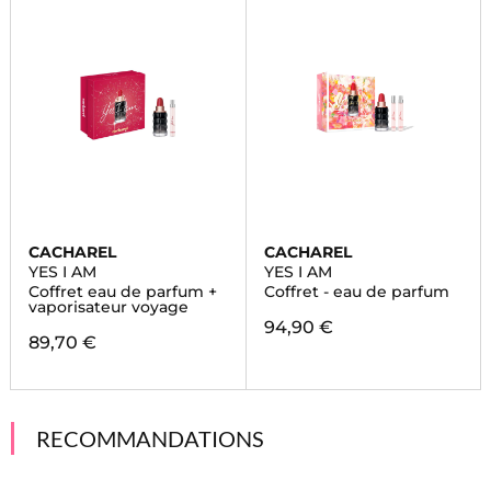
CACHAREL
CACHAREL
YES I AM
YES I AM
Coffret eau de parfum +
Coffret - eau de parfum
vaporisateur voyage
94,90 €
89,70 €
RECOMMANDATIONS