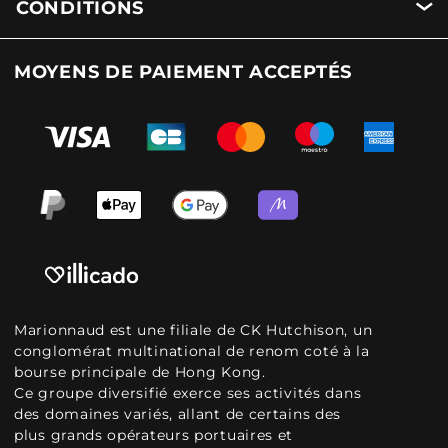
CONDITIONS
MOYENS DE PAIEMENT ACCEPTÉS
Marionnaud est une filiale de CK Hutchison, un
conglomérat multinational de renom coté à la
bourse principale de Hong Kong.
Ce groupe diversifié exerce ses activités dans
des domaines variés, allant de certains des
plus grands opérateurs portuaires et