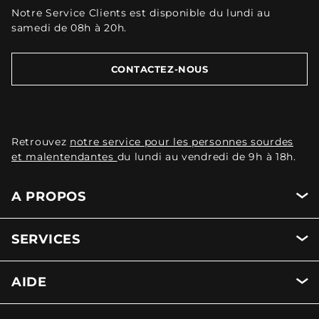
Notre Service Clients est disponible du lundi au
samedi de 08h à 20h.
CONTACTEZ-NOUS
Retrouvez
notre service pour les personnes sourdes
et malentendantes
du lundi au vendredi de 9h à 18h.
A PROPOS
SERVICES
AIDE