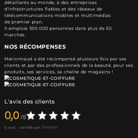
détaillants au monde, à des entreprises
d'infrastructures fiables et des réseaux de
télécommunications mobiles et multimédias
de premier plan.
Il emploie 300 000 personnes dans plus de 50
marchés.
NOS RÉCOMPENSES
Marionnaud a été récompensé plusieurs fois par ses
clients et par des professionnels de la beauté, pour ses
produits, ses services, sa chaîne de magasins !
L'avis des clients
0,0
0 avis - certifié par