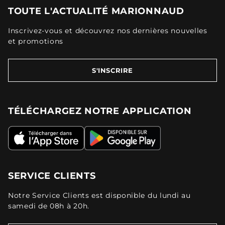
TOUTE L'ACTUALITÉ MARIONNAUD
Inscrivez-vous et découvrez nos dernières nouvelles
et promotions
S'INSCRIRE
TÉLÉCHARGEZ NOTRE APPLICATION
SERVICE CLIENTS
Notre Service Clients est disponible du lundi au
samedi de 08h à 20h.