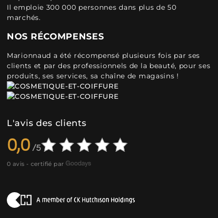
Il emploie 300 000 personnes dans plus de 50
marchés.
NOS RÉCOMPENSES
Marionnaud a été récompensé plusieurs fois par ses
clients et par des professionnels de la beauté, pour ses
produits, ses services, sa chaîne de magasins !
L'avis des clients
0,0
0 avis - certifié par