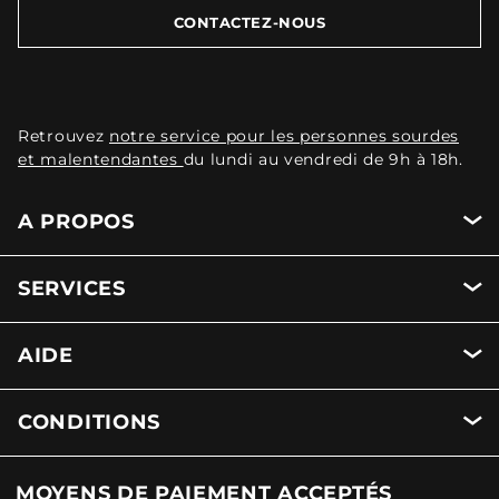
CONTACTEZ-NOUS
Retrouvez
notre service pour les personnes sourdes
et malentendantes
du lundi au vendredi de 9h à 18h.
A PROPOS
SERVICES
AIDE
CONDITIONS
MOYENS DE PAIEMENT ACCEPTÉS