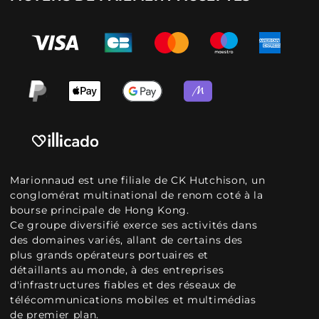
Marionnaud est une filiale de CK Hutchison, un
conglomérat multinational de renom coté à la
bourse principale de Hong Kong.
Ce groupe diversifié exerce ses activités dans
des domaines variés, allant de certains des
plus grands opérateurs portuaires et
détaillants au monde, à des entreprises
d'infrastructures fiables et des réseaux de
télécommunications mobiles et multimédias
de premier plan.