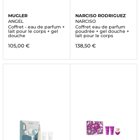
MUGLER
NARCISO RODRIGUEZ
ANGEL
NARCISO
Coffret - eau de parfum +
Coffret eau de parfum
lait pour le corps + gel
poudrée + gel douche +
douche
lait pour le corps
105,00 €
138,50 €