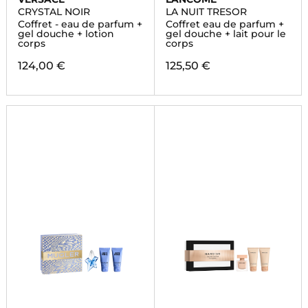
CRYSTAL NOIR
LA NUIT TRESOR
Coffret - eau de parfum +
Coffret eau de parfum +
gel douche + lotion
gel douche + lait pour le
corps
corps
124,00 €
125,50 €