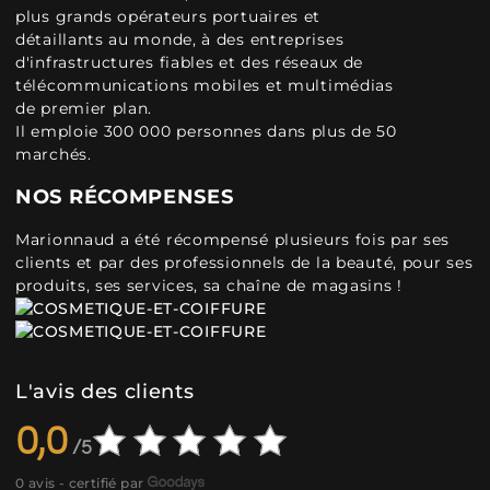
plus grands opérateurs portuaires et
détaillants au monde, à des entreprises
d'infrastructures fiables et des réseaux de
télécommunications mobiles et multimédias
de premier plan.
Il emploie 300 000 personnes dans plus de 50
marchés.
NOS RÉCOMPENSES
Marionnaud a été récompensé plusieurs fois par ses
clients et par des professionnels de la beauté, pour ses
produits, ses services, sa chaîne de magasins !
L'avis des clients
0,0
0 avis - certifié par