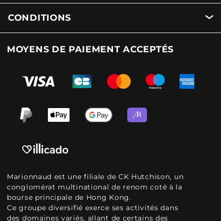
CONDITIONS
MOYENS DE PAIEMENT ACCEPTÉS
Marionnaud est une filiale de CK Hutchison, un
conglomérat multinational de renom coté à la
bourse principale de Hong Kong.
Ce groupe diversifié exerce ses activités dans
des domaines variés, allant de certains des