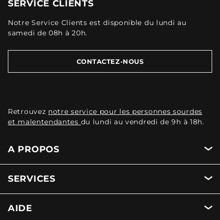
SERVICE CLIENTS
Notre Service Clients est disponible du lundi au
samedi de 08h à 20h.
CONTACTEZ-NOUS
Retrouvez
notre service pour les personnes sourdes
et malentendantes
du lundi au vendredi de 9h à 18h.
A PROPOS
SERVICES
AIDE