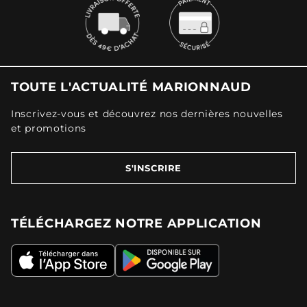
TOUTE L'ACTUALITÉ MARIONNAUD
Inscrivez-vous et découvrez nos dernières nouvelles
et promotions
S'INSCRIRE
TÉLÉCHARGEZ NOTRE APPLICATION