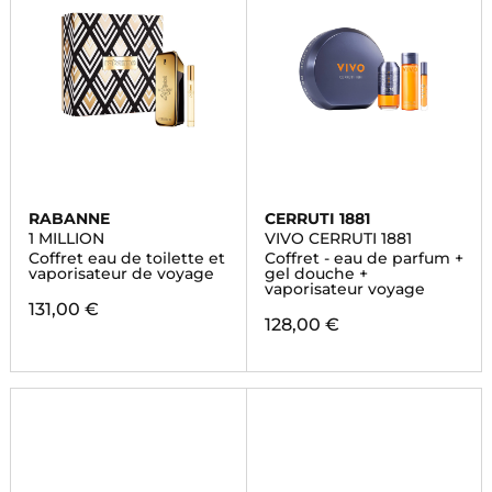
RABANNE
CERRUTI 1881
1 MILLION
VIVO CERRUTI 1881
Coffret eau de toilette et
Coffret - eau de parfum +
vaporisateur de voyage
gel douche +
vaporisateur voyage
131,00 €
128,00 €