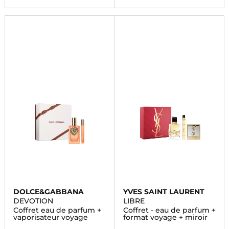
DOLCE&GABBANA
YVES SAINT LAURENT
DEVOTION
LIBRE
Coffret eau de parfum +
Coffret - eau de parfum +
vaporisateur voyage
format voyage + miroir