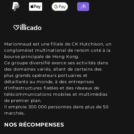
Marionnaud est une filiale de CK Hutchison, un
conglomérat multinational de renom coté à la
bourse principale de Hong Kong.
Ce groupe diversifié exerce ses activités dans
des domaines variés, allant de certains des
plus grands opérateurs portuaires et
détaillants au monde, à des entreprises
d'infrastructures fiables et des réseaux de
télécommunications mobiles et multimédias
de premier plan.
Il emploie 300 000 personnes dans plus de 50
marchés.
NOS RÉCOMPENSES