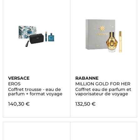
VERSACE
RABANNE
EROS
MILLION GOLD FOR HER
Coffret trousse - eau de
Coffret eau de parfum et
parfum + format voyage
vaporisateur de voyage
140,30 €
132,50 €