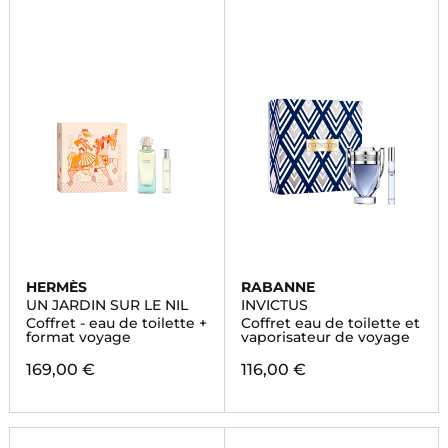
HERMÈS
RABANNE
UN JARDIN SUR LE NIL
INVICTUS
Coffret - eau de toilette +
Coffret eau de toilette et
format voyage
vaporisateur de voyage
169,00 €
116,00 €