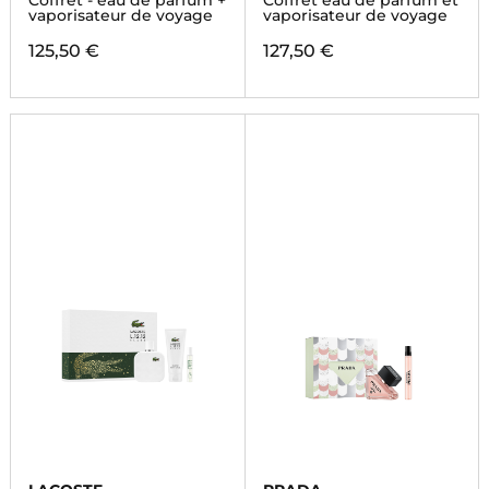
Coffret - eau de parfum +
Coffret eau de parfum et
vaporisateur de voyage
vaporisateur de voyage
125,50 €
127,50 €