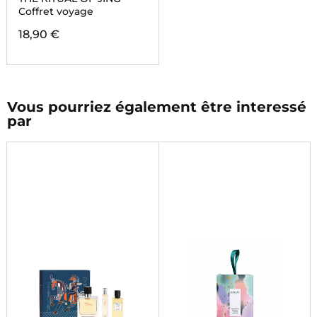
Coffret voyage
18,90 €
Vous pourriez également être interessé
par