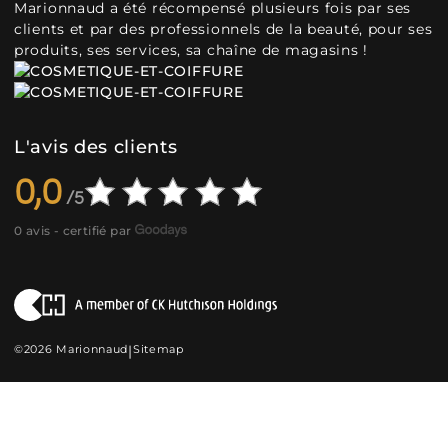
Marionnaud a été récompensé plusieurs fois par ses
clients et par des professionnels de la beauté, pour ses
produits, ses services, sa chaîne de magasins !
L'avis des clients
0,0
0 avis - certifié par
©2026 Marionnaud
|
Sitemap