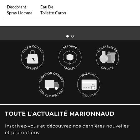
Deodorant
Eau De
Spray Homme
Toilette Caron
TOUTE L'ACTUALITÉ MARIONNAUD
Inscrivez-vous et découvrez nos dernières nouvelles
et promotions