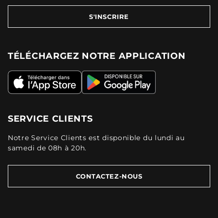
S'INSCRIRE
TÉLÉCHARGEZ NOTRE APPLICATION
SERVICE CLIENTS
Notre Service Clients est disponible du lundi au
samedi de 08h à 20h.
CONTACTEZ-NOUS