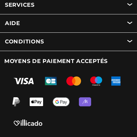
SERVICES
AIDE
CONDITIONS
MOYENS DE PAIEMENT ACCEPTÉS