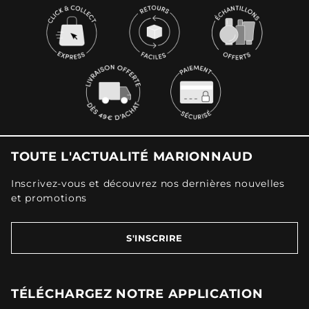
TOUTE L'ACTUALITÉ MARIONNAUD
Inscrivez-vous et découvrez nos dernières nouvelles
et promotions
S'INSCRIRE
TÉLÉCHARGEZ NOTRE APPLICATION