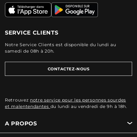
SERVICE CLIENTS
Notre Service Clients est disponible du lundi au
samedi de 08h à 20h.
CONTACTEZ-NOUS
Retrouvez
notre service pour les personnes sourdes
et malentendantes
du lundi au vendredi de 9h à 18h.
A PROPOS