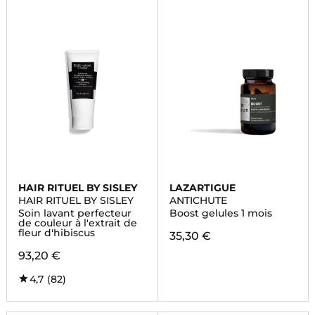
HAIR RITUEL BY SISLEY
LAZARTIGUE
HAIR RITUEL BY SISLEY
ANTICHUTE
Soin lavant perfecteur
Boost gelules 1 mois
de couleur à l'extrait de
fleur d'hibiscus
35,30 €
93,20 €
4,7
(82)