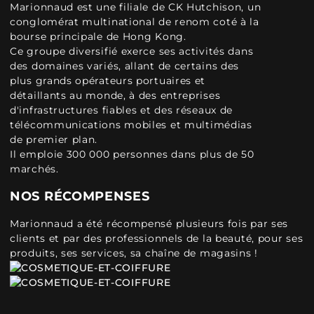
Marionnaud est une filiale de CK Hutchison, un
conglomérat multinational de renom coté à la
bourse principale de Hong Kong.
Ce groupe diversifié exerce ses activités dans
des domaines variés, allant de certains des
plus grands opérateurs portuaires et
détaillants au monde, à des entreprises
d'infrastructures fiables et des réseaux de
télécommunications mobiles et multimédias
de premier plan.
Il emploie 300 000 personnes dans plus de 50
marchés.
NOS RÉCOMPENSES
Marionnaud a été récompensé plusieurs fois par ses
clients et par des professionnels de la beauté, pour ses
produits, ses services, sa chaîne de magasins !