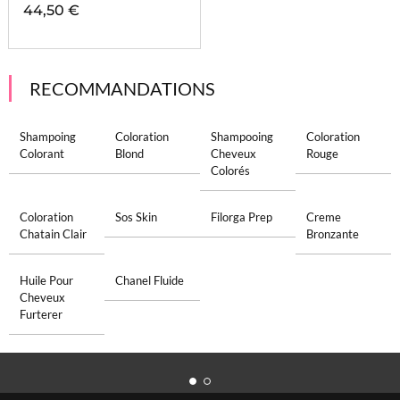
44,50 €
RECOMMANDATIONS
Shampoing
Coloration
Shampooing
Coloration
Colorant
Blond
Cheveux
Rouge
Colorés
Coloration
Sos Skin
Filorga Prep
Creme
Chatain Clair
Bronzante
Huile Pour
Chanel Fluide
Cheveux
Furterer