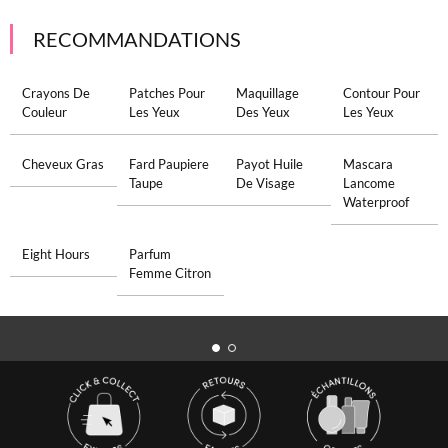
RECOMMANDATIONS
Crayons De
Patches Pour
Maquillage
Contour Pour
Couleur
Les Yeux
Des Yeux
Les Yeux
Cheveux Gras
Fard Paupiere
Payot Huile
Mascara
Taupe
De Visage
Lancome
Waterproof
Eight Hours
Parfum
Femme Citron