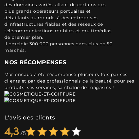
des domaines variés, allant de certains des
plus grands opérateurs portuaires et
détaillants au monde, à des entreprises
d'infrastructures fiables et des réseaux de
télécommunications mobiles et multimédias
de premier plan.
Il emploie 300 000 personnes dans plus de 50
marchés.
NOS RÉCOMPENSES
Marionnaud a été récompensé plusieurs fois par ses
clients et par des professionnels de la beauté, pour ses
produits, ses services, sa chaîne de magasins !
L'avis des clients
4,3