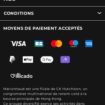
CONDITIONS
MOYENS DE PAIEMENT ACCEPTÉS
Marionnaud est une filiale de CK Hutchison, un
conglomérat multinational de renom coté à la
bourse principale de Hong Kong.
Ce groupe diversifié exerce ses activités dans