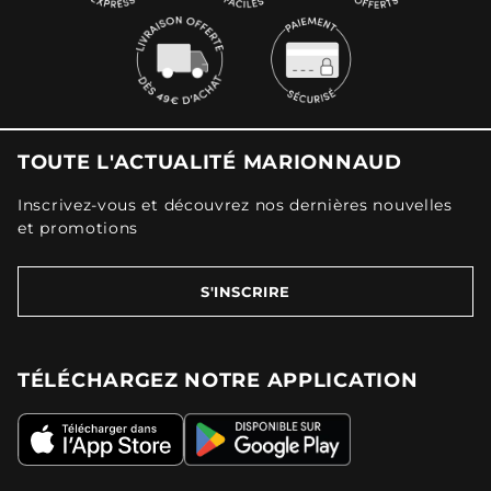
TOUTE L'ACTUALITÉ MARIONNAUD
Inscrivez-vous et découvrez nos dernières nouvelles
et promotions
S'INSCRIRE
TÉLÉCHARGEZ NOTRE APPLICATION