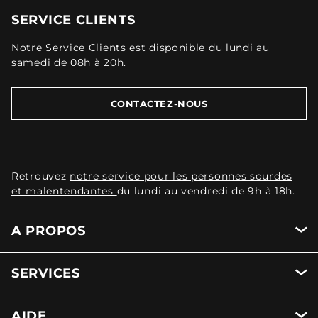
SERVICE CLIENTS
Notre Service Clients est disponible du lundi au
samedi de 08h à 20h.
CONTACTEZ-NOUS
Retrouvez
notre service pour les personnes sourdes
et malentendantes
du lundi au vendredi de 9h à 18h.
A PROPOS
SERVICES
AIDE